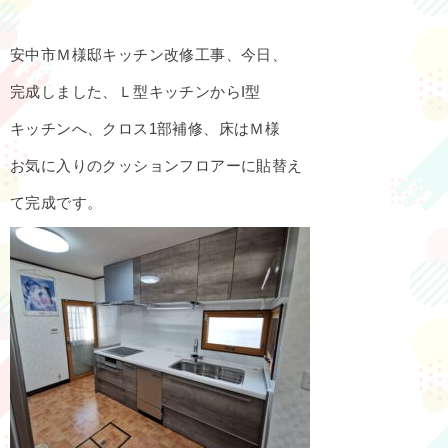
安中市Ｍ様邸キッチン改修工事、今日、
完成しました、Ｌ型キッチンからI型
キッチンへ、クロス1部補修、床はＭ様
お気に入りのクッションフロアーに貼替え
て完成です。