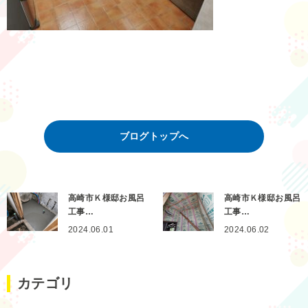
ブログトップへ
高崎市Ｋ様邸お風呂
高崎市Ｋ様邸お風呂
工事…
工事…
2024.06.01
2024.06.02
カテゴリ