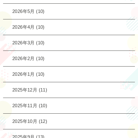
2026年5月
(10)
2026年4月
(10)
2026年3月
(10)
2026年2月
(10)
2026年1月
(10)
2025年12月
(11)
2025年11月
(10)
2025年10月
(12)
2025年9月
(13)