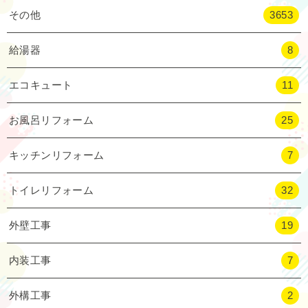
その他
3653
給湯器
8
エコキュート
11
お風呂リフォーム
25
キッチンリフォーム
7
トイレリフォーム
32
外壁工事
19
内装工事
7
外構工事
2