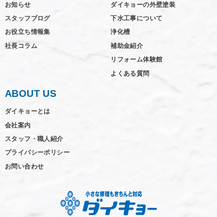
お知らせ
ダイキョーの外壁塗装
スタッフブログ
下水工事について
お役立ち情報集
浄化槽
社長コラム
補助金紹介
リフォーム体験館
よくある質問
ABOUT US
ダイキョーとは
会社案内
スタッフ・職人紹介
プライバシーポリシー
お問い合わせ