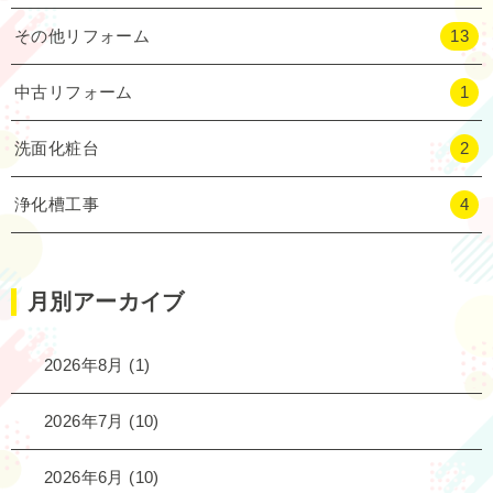
その他リフォーム
13
中古リフォーム
1
洗面化粧台
2
浄化槽工事
4
月別アーカイブ
2026年8月
(1)
2026年7月
(10)
2026年6月
(10)