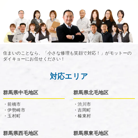
住まいのことなら、「小さな修理も笑顔で対応！」がモットーの
ダイキョーにお任せください！
対応エリア
群馬県中毛地区
群馬県北毛地区
・前橋市
・渋川市
・伊勢崎市
・吉岡町
・玉村町
・榛東村
群馬県西毛地区
群馬県東毛地区