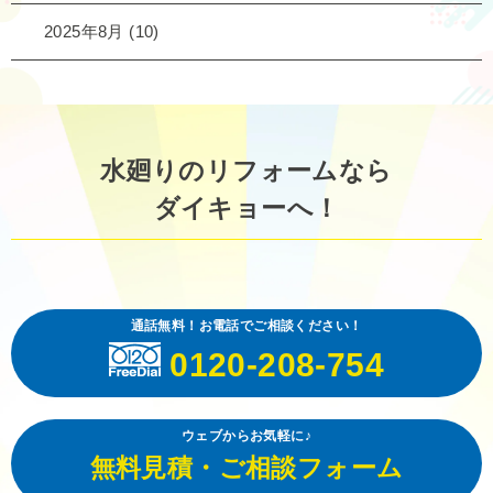
2025年8月
(10)
水廻りのリフォームなら
ダイキョーへ！
通話無料！お電話でご相談ください！
0120-208-754
ウェブからお気軽に♪
無料見積・ご相談フォーム