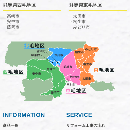
群馬県西毛地区
群馬県東毛地区
・高崎市
・太田市
・安中市
・桐生市
・藤岡市
・みどり市
INFORMATION
SERVICE
商品一覧
リフォーム工事の流れ