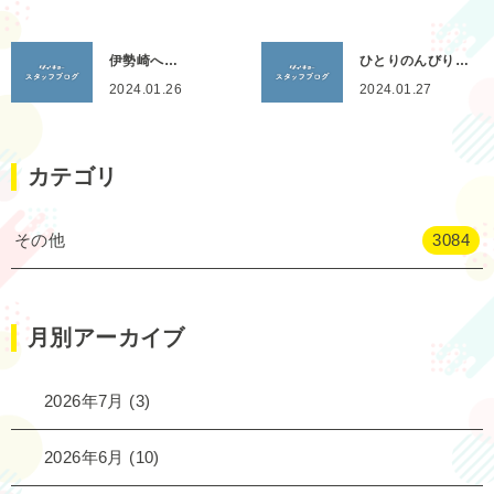
伊勢崎へ…
ひとりのんびり…
2024.01.26
2024.01.27
カテゴリ
その他
3084
月別アーカイブ
2026年7月
(3)
2026年6月
(10)