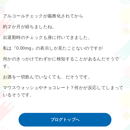
アルコールチェックが義務化されてから
約２か月が経ちましたね。
出退勤時のチェックも身に付いてきました。
私は『0.00mg』の表示しか見たことないのですが
何かのきっかけでわずかに検知することがあるんだそうで
す。
お酒を一切飲んでいなくても、だそうです。
マウスウォッシュやチョコレート？何かが反応してしまって
いるそうです。
ブログトップへ