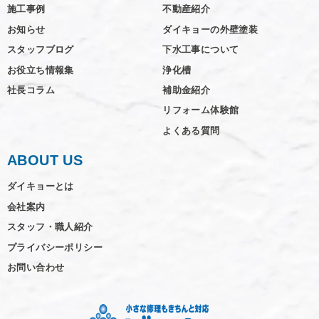
施工事例
不動産紹介
お知らせ
ダイキョーの外壁塗装
スタッフブログ
下水工事について
お役立ち情報集
浄化槽
社長コラム
補助金紹介
リフォーム体験館
よくある質問
ABOUT US
ダイキョーとは
会社案内
スタッフ・職人紹介
プライバシーポリシー
お問い合わせ