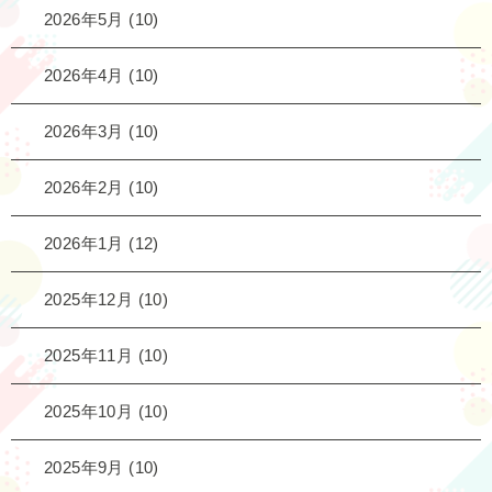
2026年5月
(10)
2026年4月
(10)
2026年3月
(10)
2026年2月
(10)
2026年1月
(12)
2025年12月
(10)
2025年11月
(10)
2025年10月
(10)
2025年9月
(10)