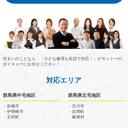
住まいのことなら、「小さな修理も笑顔で対応！」がモットーの
ダイキョーにお任せください！
対応エリア
群馬県中毛地区
群馬県北毛地区
・前橋市
・渋川市
・伊勢崎市
・吉岡町
・玉村町
・榛東村