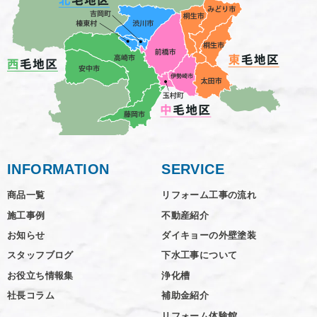
INFORMATION
SERVICE
商品一覧
リフォーム工事の流れ
施工事例
不動産紹介
お知らせ
ダイキョーの外壁塗装
スタッフブログ
下水工事について
お役立ち情報集
浄化槽
社長コラム
補助金紹介
リフォーム体験館