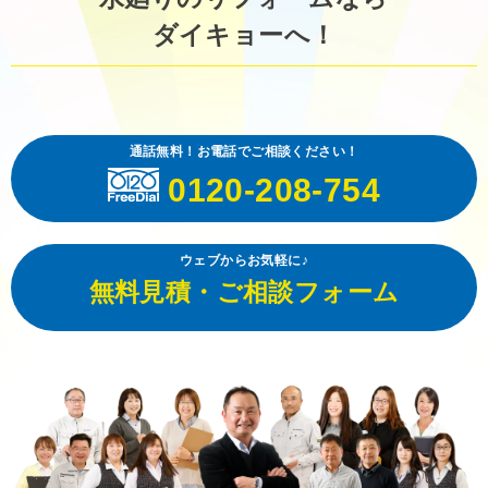
ダイキョーへ！
通話無料！お電話でご相談ください！
0120-208-754
ウェブからお気軽に♪
無料見積・ご相談フォーム