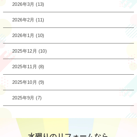
2026年3月
(13)
2026年2月
(11)
2026年1月
(10)
2025年12月
(10)
2025年11月
(8)
2025年10月
(9)
2025年9月
(7)
水廻りのリフォームなら