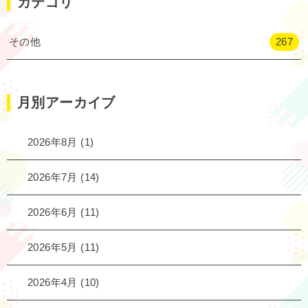
カテゴリ
その他
267
月別アーカイブ
2026年8月
(1)
2026年7月
(14)
2026年6月
(11)
2026年5月
(11)
2026年4月
(10)