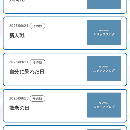
2025/09/21
その他
新人戦
2025/09/17
その他
自分に呆れた日
2025/09/15
その他
敬老の日