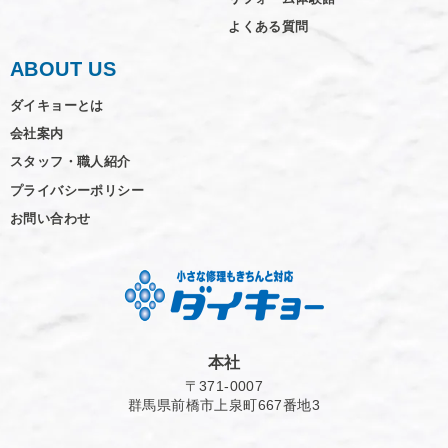
よくある質問
ABOUT US
ダイキョーとは
会社案内
スタッフ・職人紹介
プライバシーポリシー
お問い合わせ
本社
〒371-0007
群馬県前橋市上泉町667番地3