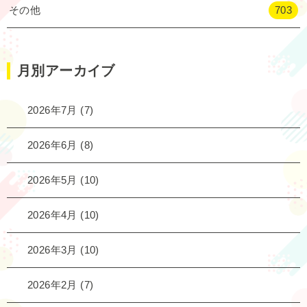
その他
703
月別アーカイブ
2026年7月
(7)
2026年6月
(8)
2026年5月
(10)
2026年4月
(10)
2026年3月
(10)
2026年2月
(7)