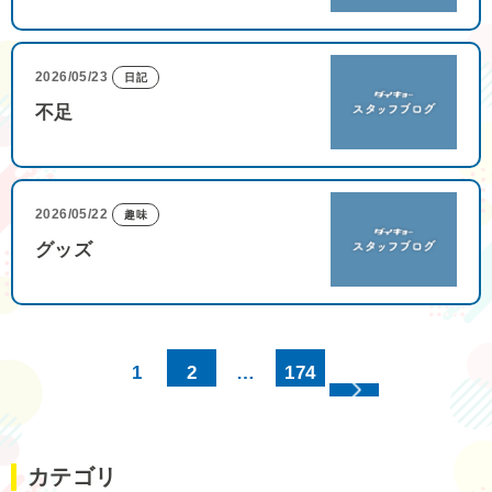
2026/05/23
日記
不足
2026/05/22
趣味
グッズ
1
2
…
174
カテゴリ