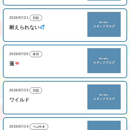
2026/07/21
日記
耐えられない
2026/07/20
休日
蓮
2026/07/15
日記
ワイルド
2026/07/14
つぶやき