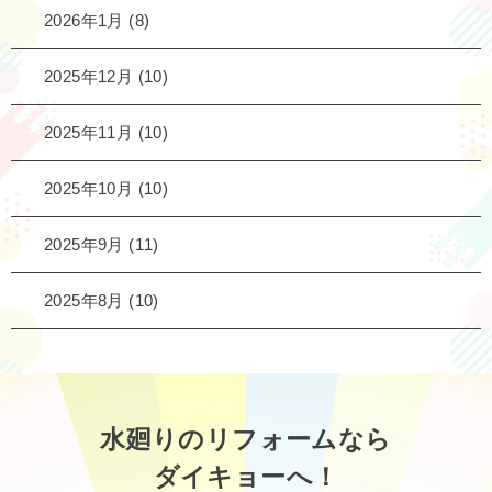
2026年1月
(8)
2025年12月
(10)
2025年11月
(10)
2025年10月
(10)
2025年9月
(11)
2025年8月
(10)
水廻りのリフォームなら
ダイキョーへ！