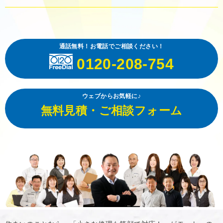
通話無料！お電話でご相談ください！
0120-208-754
ウェブからお気軽に♪
無料見積・ご相談フォーム