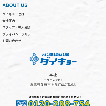
ABOUT US
ダイキョーとは
会社案内
スタッフ・職人紹介
プライバシーポリシー
お問い合わせ
本社
〒371-0007
群馬県前橋市上泉町667番地3