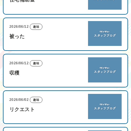
2026/06/12
趣味
被った
2026/06/12
趣味
収穫
2026/06/02
趣味
リクエスト