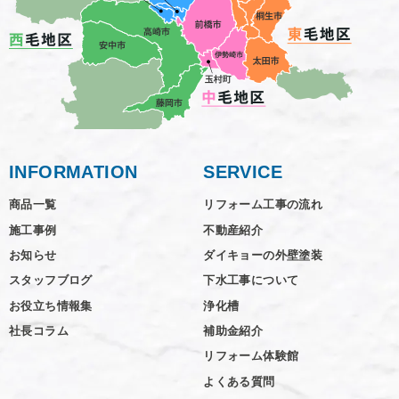
INFORMATION
SERVICE
商品一覧
リフォーム工事の流れ
施工事例
不動産紹介
お知らせ
ダイキョーの外壁塗装
スタッフブログ
下水工事について
お役立ち情報集
浄化槽
社長コラム
補助金紹介
リフォーム体験館
よくある質問