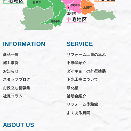
INFORMATION
SERVICE
商品一覧
リフォーム工事の流れ
施工事例
不動産紹介
お知らせ
ダイキョーの外壁塗装
スタッフブログ
下水工事について
お役立ち情報集
浄化槽
社長コラム
補助金紹介
リフォーム体験館
よくある質問
ABOUT US