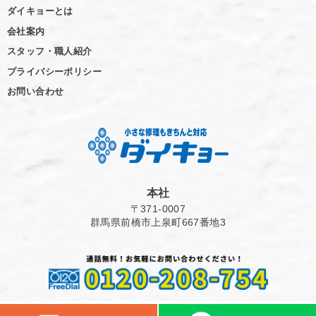
ダイキョーとは
会社案内
スタッフ・職人紹介
プライバシーポリシー
お問い合わせ
本社
〒371-0007
群馬県前橋市上泉町667番地3