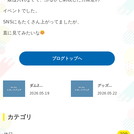
イベントでした。
SNSにもたくさん上がってましたが、
直に見てみたいな
ブログトップへ
ダム2…
グッズ…
2026.05.19
2026.05.22
カテゴリ