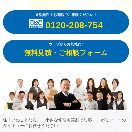
通話無料！お電話でご相談ください！
0120-208-754
ウェブからお気軽に♪
無料見積・ご相談フォーム
住まいのことなら、「小さな修理も笑顔で対応！」がモットーの
ダイキョーにお任せください！