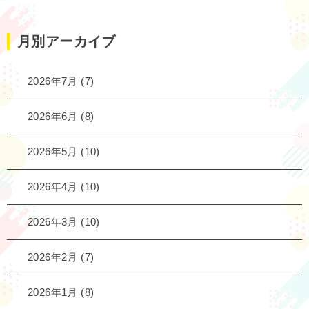
月別アーカイブ
2026年7月
(7)
2026年6月
(8)
2026年5月
(10)
2026年4月
(10)
2026年3月
(10)
2026年2月
(7)
2026年1月
(8)