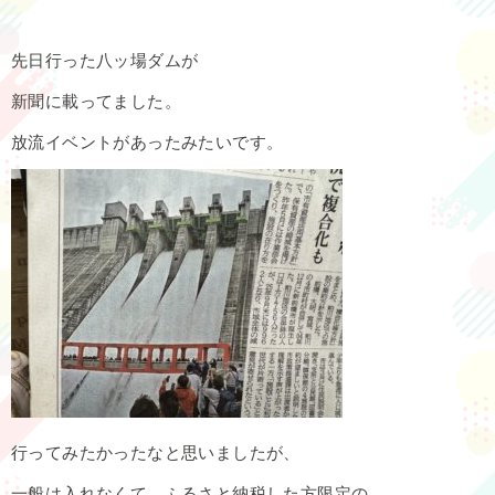
先日行った八ッ場ダムが
新聞に載ってました。
放流イベントがあったみたいです。
行ってみたかったなと思いましたが、
一般は入れなくて、ふるさと納税した方限定の