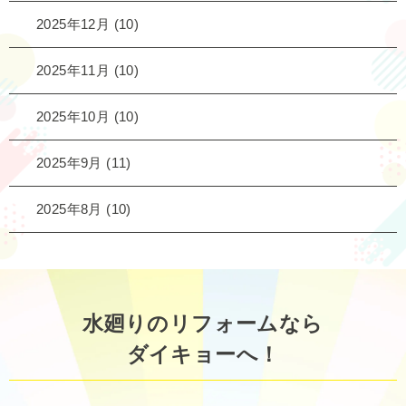
2025年12月
(10)
2025年11月
(10)
2025年10月
(10)
2025年9月
(11)
2025年8月
(10)
水廻りのリフォームなら
ダイキョーへ！