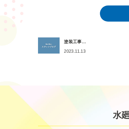
塗装工事…
2023.11.13
水