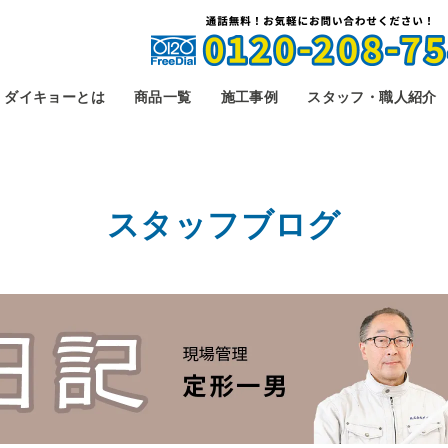
ダイキョーとは
商品一覧
施工事例
スタッフ・職人紹介
スタッフブログ