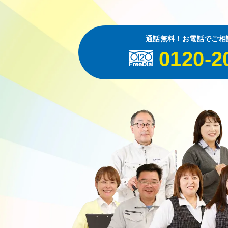
通話無料！お電話でご相
0120-2