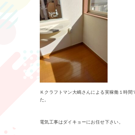
Ｋクラフトマン大嶋さんによる実稼働１時間
た。
電気工事はダイキョーにお任せ下さい。