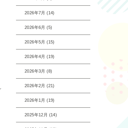
2026年7月
(14)
2026年6月
(5)
2026年5月
(15)
2026年4月
(19)
2026年3月
(8)
2026年2月
(21)
し
2026年1月
(19)
2025年12月
(14)