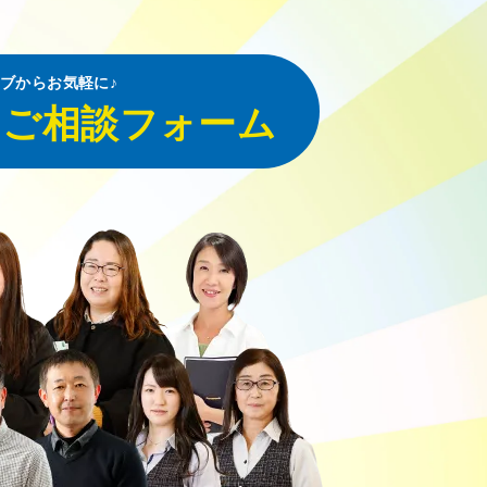
ブからお気軽に♪
・ご相談フォーム