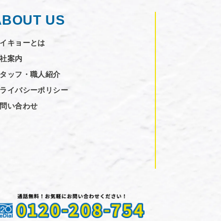
ABOUT US
イキョーとは
社案内
タッフ・職人紹介
ライバシーポリシー
問い合わせ