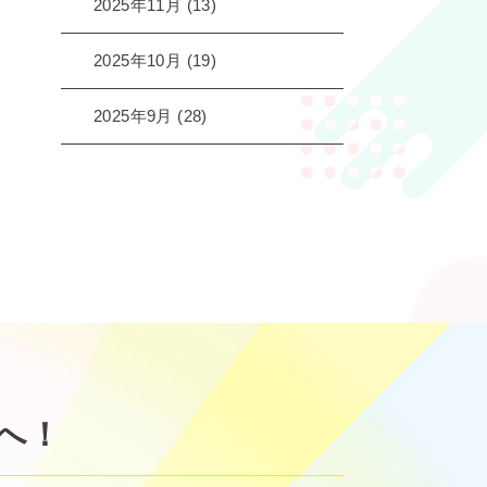
2025年11月
(13)
2025年10月
(19)
2025年9月
(28)
へ！