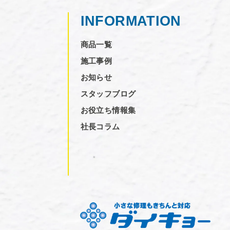
INFORMATION
商品一覧
施工事例
お知らせ
スタッフブログ
お役立ち情報集
社長コラム