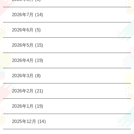
2026年7月
(14)
2026年6月
(5)
2026年5月
(15)
2026年4月
(19)
2026年3月
(8)
2026年2月
(21)
2026年1月
(19)
2025年12月
(14)