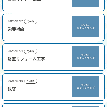
2025/11/22
その他
栄養補給
2025/11/21
その他
浴室リフォーム工事
2025/11/19
その他
銀杏