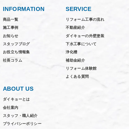
INFORMATION
SERVICE
商品一覧
リフォーム工事の流れ
施工事例
不動産紹介
お知らせ
ダイキョーの外壁塗装
スタッフブログ
下水工事について
お役立ち情報集
浄化槽
社長コラム
補助金紹介
リフォーム体験館
よくある質問
ABOUT US
ダイキョーとは
会社案内
スタッフ・職人紹介
プライバシーポリシー