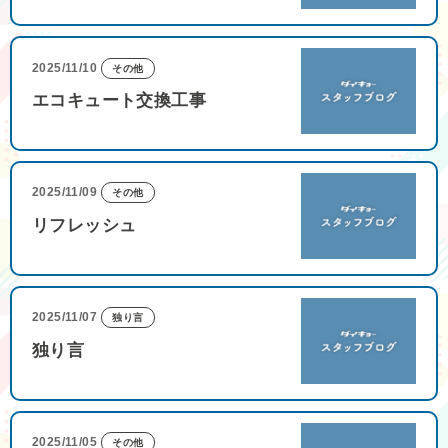
2025/11/10
その他
エコキュート交換工事
2025/11/09
その他
リフレッシュ
2025/11/07
独り言
独り言
2025/11/05
その他