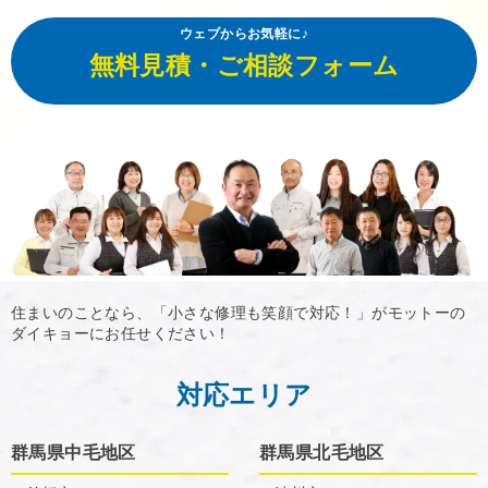
ウェブからお気軽に♪
無料見積・ご相談フォーム
住まいのことなら、「小さな修理も笑顔で対応！」がモットーの
ダイキョーにお任せください！
対応エリア
群馬県中毛地区
群馬県北毛地区