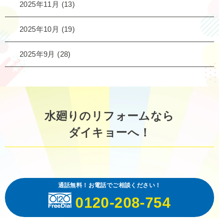
2025年11月
(13)
2025年10月
(19)
2025年9月
(28)
水廻りのリフォームなら
ダイキョーへ！
通話無料！お電話でご相談ください！
0120-208-754