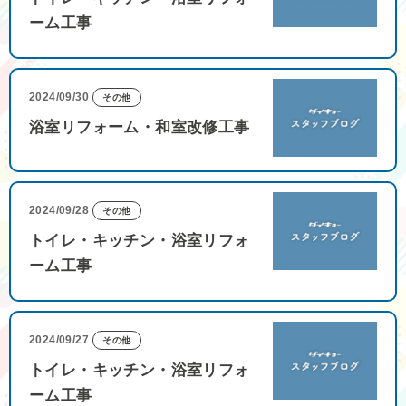
ーム工事
2024/09/30
その他
浴室リフォーム・和室改修工事
2024/09/28
その他
トイレ・キッチン・浴室リフォ
ーム工事
2024/09/27
その他
トイレ・キッチン・浴室リフォ
ーム工事