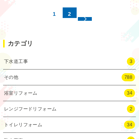
1
2
カテゴリ
下水道工事
3
その他
788
浴室リフォーム
34
レンジフードリフォーム
2
トイレリフォーム
34