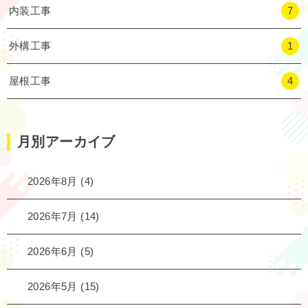
内装工事
7
外構工事
1
屋根工事
4
月別アーカイブ
2026年8月
(4)
2026年7月
(14)
2026年6月
(5)
2026年5月
(15)