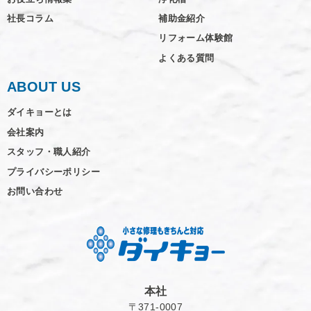
社長コラム
補助金紹介
リフォーム体験館
よくある質問
ABOUT US
ダイキョーとは
会社案内
スタッフ・職人紹介
プライバシーポリシー
お問い合わせ
本社
〒371-0007