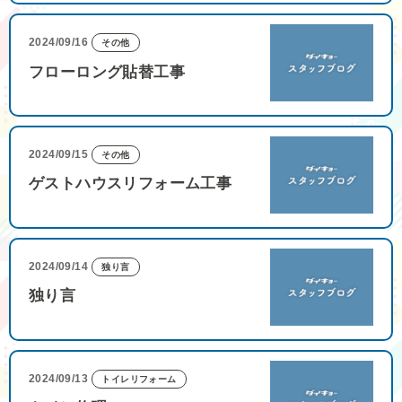
2024/09/16
その他
フローロング貼替工事
2024/09/15
その他
ゲストハウスリフォーム工事
2024/09/14
独り言
独り言
2024/09/13
トイレリフォーム