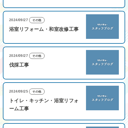
2024/09/27
その他
浴室リフォーム・和室改修工事
2024/09/27
その他
伐採工事
2024/09/25
その他
トイレ・キッチン・浴室リフォ
ーム工事