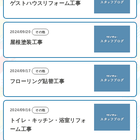
ゲストハウスリフォーム工事
2024/09/20
その他
屋根塗装工事
2024/09/17
その他
フローリング貼替工事
2024/09/16
その他
トイレ・キッチン・浴室リフォ
ーム工事