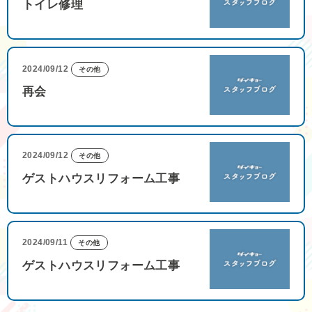
トイレ修理
2024/09/12
その他
再会
2024/09/12
その他
ゲストハウスリフォーム工事
2024/09/11
その他
ゲストハウスリフォーム工事