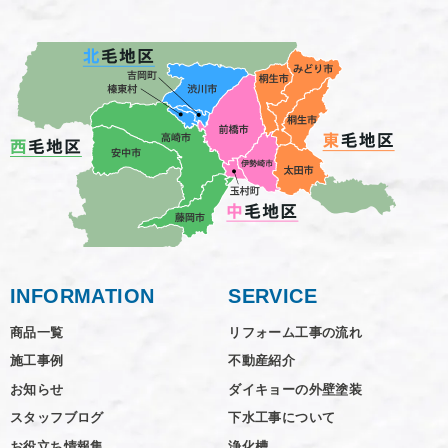
INFORMATION
SERVICE
商品一覧
リフォーム工事の流れ
施工事例
不動産紹介
お知らせ
ダイキョーの外壁塗装
スタッフブログ
下水工事について
お役立ち情報集
浄化槽