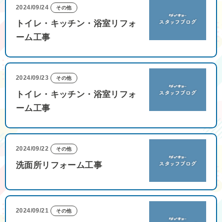
2024/09/24
その他
トイレ・キッチン・浴室リフォ
ーム工事
2024/09/23
その他
トイレ・キッチン・浴室リフォ
ーム工事
2024/09/22
その他
洗面所リフォーム工事
2024/09/21
その他