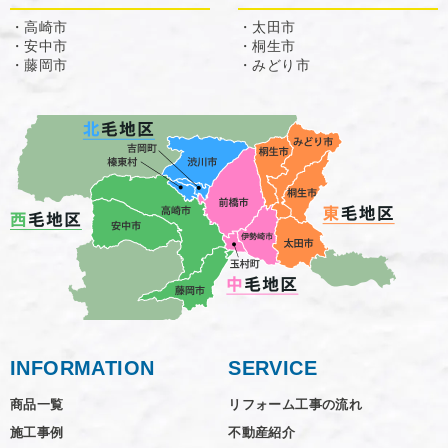
・高崎市
・太田市
・安中市
・桐生市
・藤岡市
・みどり市
INFORMATION
SERVICE
商品一覧
リフォーム工事の流れ
施工事例
不動産紹介