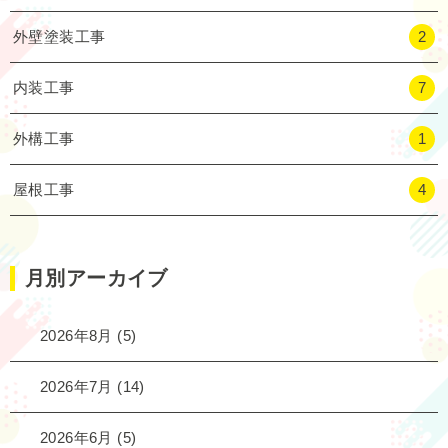
外壁塗装工事
2
内装工事
7
外構工事
1
屋根工事
4
月別アーカイブ
2026年8月
(5)
2026年7月
(14)
2026年6月
(5)