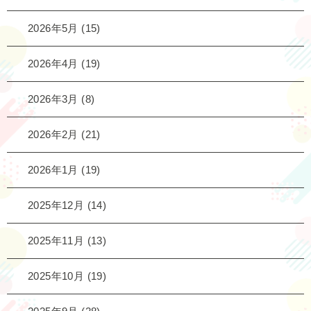
2026年5月
(15)
2026年4月
(19)
2026年3月
(8)
2026年2月
(21)
2026年1月
(19)
2025年12月
(14)
2025年11月
(13)
2025年10月
(19)