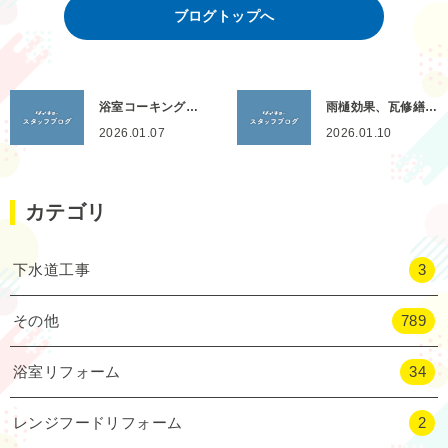
ブログトップへ
浴室コーキング…
雨樋効果、瓦修繕…
2026.01.07
2026.01.10
カテゴリ
下水道工事
3
その他
789
浴室リフォーム
34
レンジフードリフォーム
2