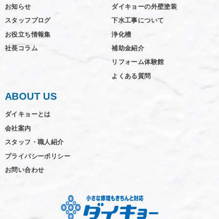
お知らせ
ダイキョーの外壁塗装
スタッフブログ
下水工事について
お役立ち情報集
浄化槽
社長コラム
補助金紹介
リフォーム体験館
よくある質問
ABOUT US
ダイキョーとは
会社案内
スタッフ・職人紹介
プライバシーポリシー
お問い合わせ