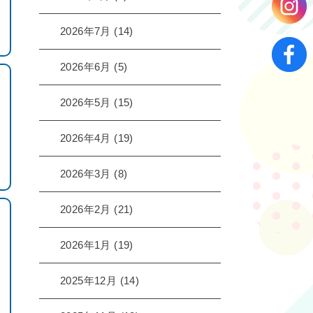
2026年7月
(14)
2026年6月
(5)
2026年5月
(15)
2026年4月
(19)
2026年3月
(8)
2026年2月
(21)
2026年1月
(19)
2025年12月
(14)