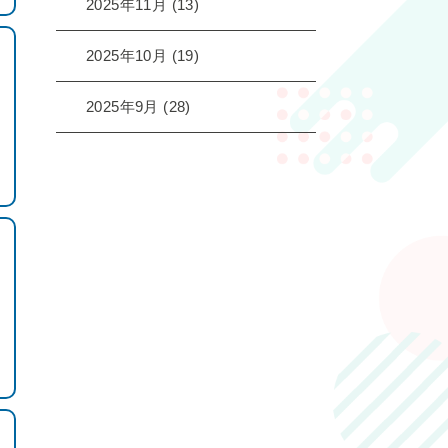
2025年11月
(13)
2025年10月
(19)
2025年9月
(28)