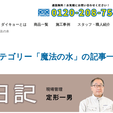
ダイキョーとは
商品一覧
施工事例
スタッフ・職人紹介
法の水
テゴリー「魔法の水」の記事