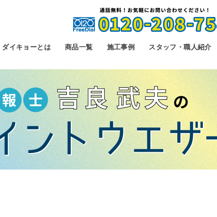
ダイキョーとは
商品一覧
施工事例
スタッフ・職人紹介