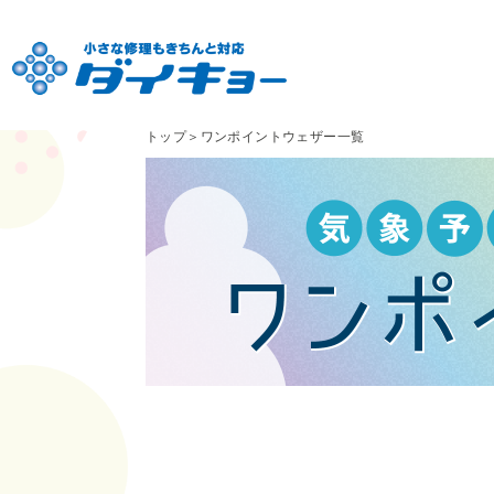
トップ
＞
ワンポイントウェザー一覧