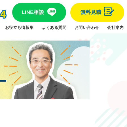
LINE相談
無料見積
お役立ち情報集
よくある質問
お問い合わせ
会社案内