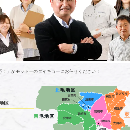
応！」がモットーのダイキョーにお任せください！
地区