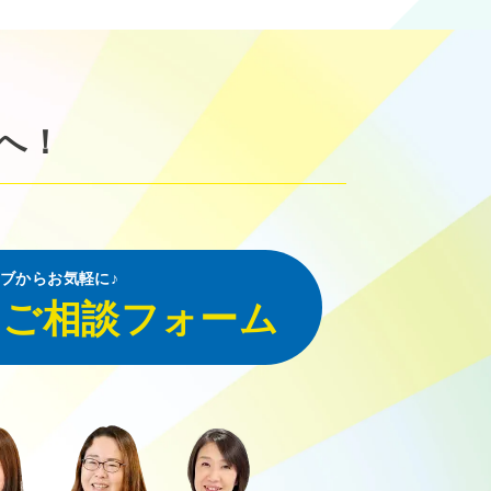
へ！
ブからお気軽に♪
・ご相談フォーム