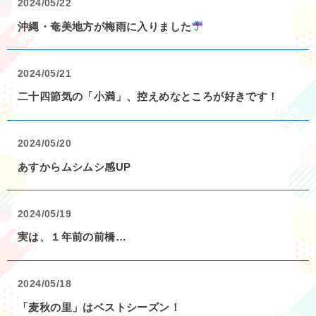
2024/05/22
沖縄・奄美地方が梅雨に入りました
2024/05/21
二十四節気の「小満」、控えめなところが好きです！
2024/05/20
あすからムシムシ感UP
2024/05/19
実は、１年前の前橋…
2024/05/18
「麦秋の里」はベストシーズン！