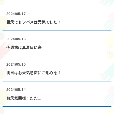
2024/05/17
曇天でもツバメは元気でした！
2024/05/16
今週末は真夏日に☀
2024/05/15
明日はお天気急変にご用心を！
2024/05/14
お天気回復！ただ…