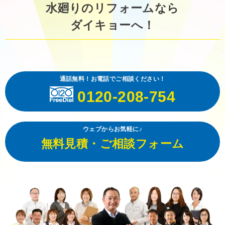
水廻りのリフォームなら
ダイキョーへ！
通話無料！お電話でご相談ください！
0120-208-754
ウェブからお気軽に♪
無料見積・ご相談フォーム