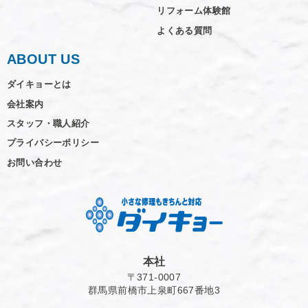
リフォーム体験館
よくある質問
ABOUT US
ダイキョーとは
会社案内
スタッフ・職人紹介
プライバシーポリシー
お問い合わせ
本社
〒371-0007
群馬県前橋市上泉町667番地3