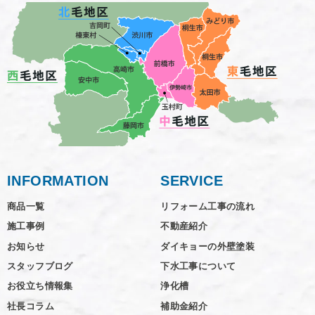
INFORMATION
SERVICE
商品一覧
リフォーム工事の流れ
施工事例
不動産紹介
お知らせ
ダイキョーの外壁塗装
スタッフブログ
下水工事について
お役立ち情報集
浄化槽
社長コラム
補助金紹介