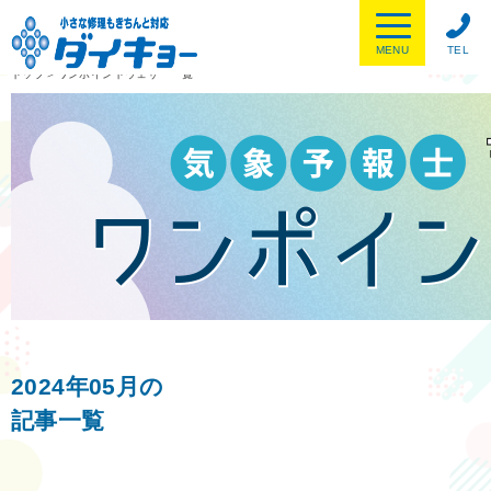
MENU
TEL
トップ
＞
ワンポイントウェザー一覧
2024年05月の
記事一覧