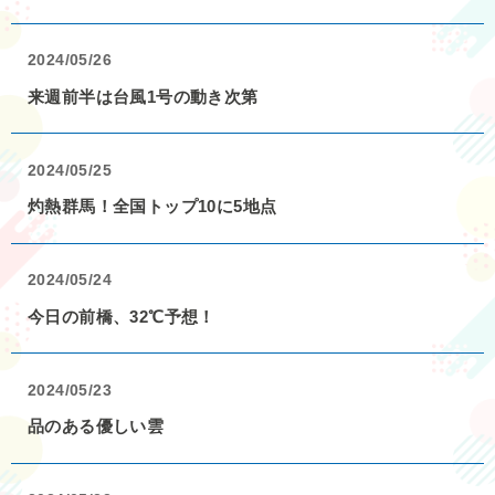
2024/05/26
来週前半は台風1号の動き次第
2024/05/25
灼熱群馬！全国トップ10に5地点
2024/05/24
今日の前橋、32℃予想！
2024/05/23
品のある優しい雲