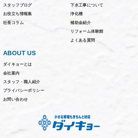
スタッフブログ
下水工事について
お役立ち情報集
浄化槽
社長コラム
補助金紹介
リフォーム体験館
よくある質問
ABOUT US
ダイキョーとは
会社案内
スタッフ・職人紹介
プライバシーポリシー
お問い合わせ