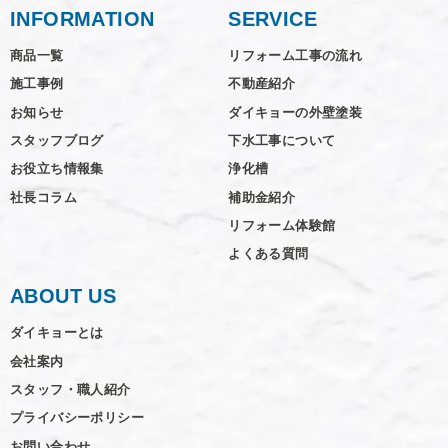
INFORMATION
SERVICE
商品一覧
リフォーム工事の流れ
施工事例
不動産紹介
お知らせ
ダイキョーの外壁塗装
スタッフブログ
下水工事について
お役立ち情報集
浄化槽
社長コラム
補助金紹介
リフォーム体験館
よくある質問
ABOUT US
ダイキョーとは
会社案内
スタッフ・職人紹介
プライバシーポリシー
お問い合わせ