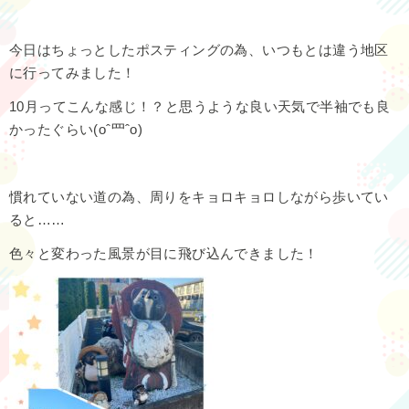
今日はちょっとしたポスティングの為、いつもとは違う地区
に行ってみました！
10月ってこんな感じ！？と思うような良い天気で半袖でも良
かったぐらい(oˆ罒ˆo)
慣れていない道の為、周りをキョロキョロしながら歩いてい
ると……
色々と変わった風景が目に飛び込んできました！