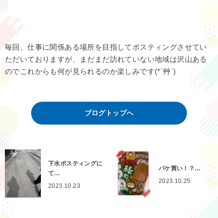
毎回、仕事に関係ある場所を目指してポスティングさせてい
ただいておりますが、まだまだ訪れていない地域は沢山ある
のでこれからも何が見られるのか楽しみです(*´艸`)
ブログトップへ
下水ポスティングに
パケ買い！？…
て…
2023.10.25
2023.10.23