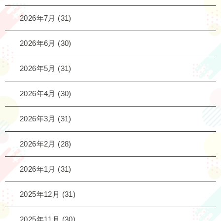
2026年7月
(31)
2026年6月
(30)
2026年5月
(31)
2026年4月
(30)
2026年3月
(31)
2026年2月
(28)
2026年1月
(31)
2025年12月
(31)
2025年11月
(30)