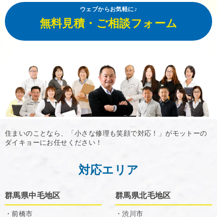
ウェブからお気軽に♪
無料見積・ご相談フォーム
住まいのことなら、「小さな修理も笑顔で対応！」がモットーの
ダイキョーにお任せください！
対応エリア
群馬県中毛地区
群馬県北毛地区
・前橋市
・渋川市