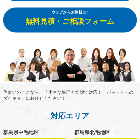
ウェブからお気軽に♪
無料見積・ご相談フォーム
住まいのことなら、「小さな修理も笑顔で対応！」がモットーの
ダイキョーにお任せください！
対応エリア
群馬県中毛地区
群馬県北毛地区