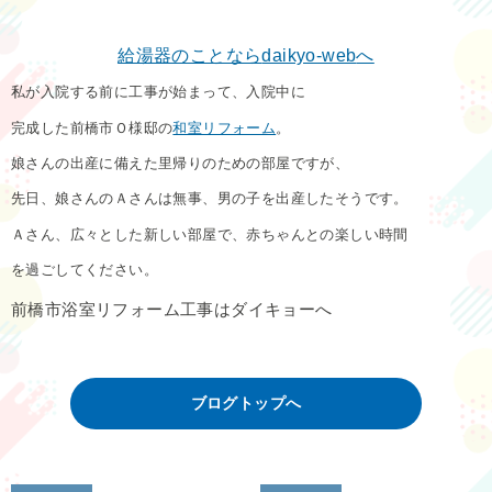
給湯器のことなら
daikyo-web
へ
私が入院する前に工事が始まって、入院中に
完成した前橋市Ｏ様邸の
和室リフォーム
。
娘さんの出産に備えた里帰りのための部屋ですが、
先日、娘さんのＡさんは無事、男の子を出産したそうです。
Ａさん、広々とした新しい部屋で、赤ちゃんとの楽しい時間
を過ごしてください。
前橋市浴室リフォーム工事はダイキョーへ
ブログトップへ