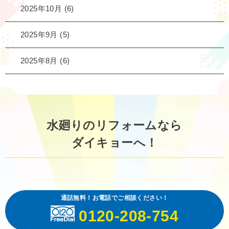
2025年10月
(6)
2025年9月
(5)
2025年8月
(6)
水廻りのリフォームなら
ダイキョーへ！
通話無料！お電話でご相談ください！
0120-208-754