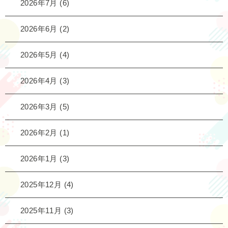
2026年7月
(6)
2026年6月
(2)
2026年5月
(4)
2026年4月
(3)
2026年3月
(5)
2026年2月
(1)
2026年1月
(3)
2025年12月
(4)
2025年11月
(3)