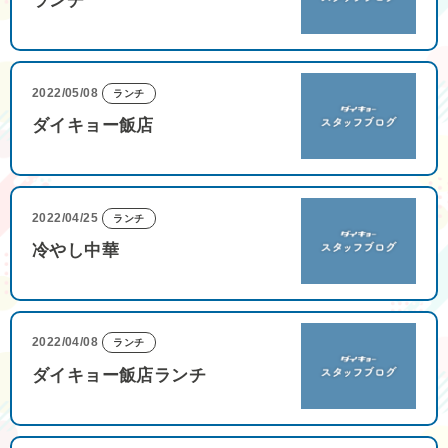
ランチ
2022/05/08
ランチ
ダイキョー飯店
2022/04/25
ランチ
冷やし中華
2022/04/08
ランチ
ダイキョー飯店ランチ