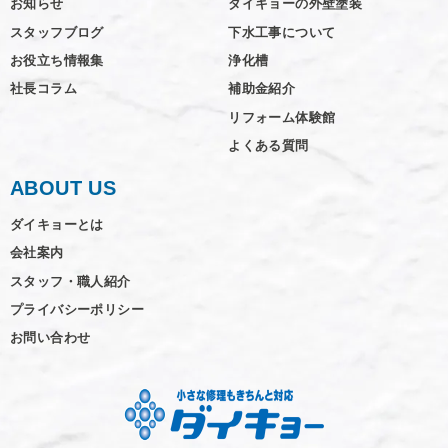
お知らせ
ダイキョーの外壁塗装
スタッフブログ
下水工事について
お役立ち情報集
浄化槽
社長コラム
補助金紹介
リフォーム体験館
よくある質問
ABOUT US
ダイキョーとは
会社案内
スタッフ・職人紹介
プライバシーポリシー
お問い合わせ