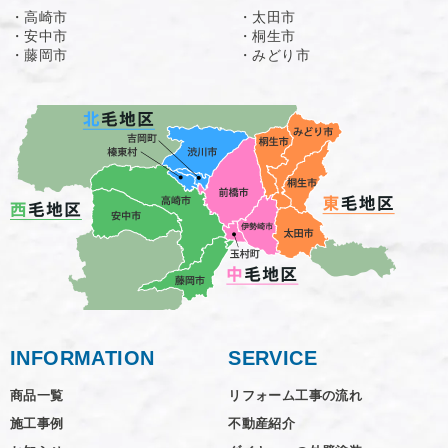
・高崎市
・太田市
・安中市
・桐生市
・藤岡市
・みどり市
INFORMATION
SERVICE
商品一覧
リフォーム工事の流れ
施工事例
不動産紹介