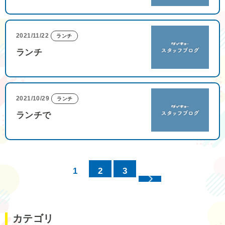
2021/11/22
ランチ
ランチ
2021/10/29
ランチ
ランチで
1
2
3
カテゴリ