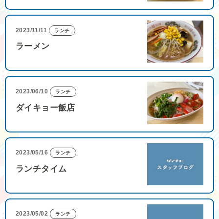
2023/11/11
ランチ
ラーメン
2023/06/10
ランチ
ダイキョー飯店
2023/05/16
ランチ
ランチタイム
2023/05/02
ランチ