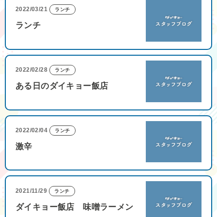
2022/03/21
ランチ
ランチ
2022/02/28
ランチ
ある日のダイキョー飯店
2022/02/04
ランチ
激辛
2021/11/29
ランチ
ダイキョー飯店 味噌ラーメン