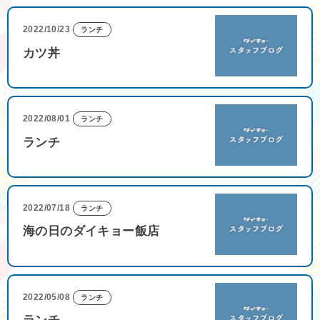
2022/10/23
ランチ
カツ丼
2022/08/01
ランチ
ランチ
2022/07/18
ランチ
海の日のダイキョー飯店
2022/05/08
ランチ