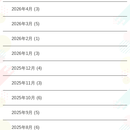
2026年4月
(3)
2026年3月
(5)
2026年2月
(1)
2026年1月
(3)
2025年12月
(4)
2025年11月
(3)
2025年10月
(6)
2025年9月
(5)
2025年8月
(6)