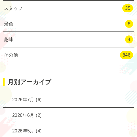
スタッフ
35
景色
8
趣味
4
その他
846
月別アーカイブ
2026年7月
(6)
2026年6月
(2)
2026年5月
(4)