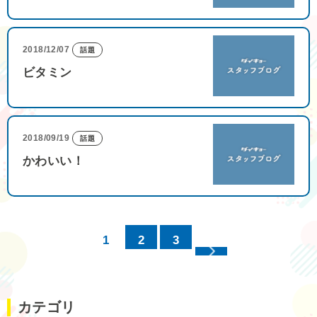
2018/12/07
話題
ビタミン
2018/09/19
話題
かわいい！
1
2
3
カテゴリ