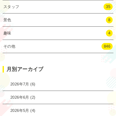
スタッフ
35
景色
8
趣味
4
その他
846
月別アーカイブ
2026年7月
(6)
2026年6月
(2)
2026年5月
(4)