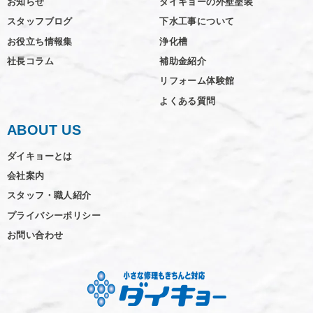
お知らせ
ダイキョーの外壁塗装
スタッフブログ
下水工事について
お役立ち情報集
浄化槽
社長コラム
補助金紹介
リフォーム体験館
よくある質問
ABOUT US
ダイキョーとは
会社案内
スタッフ・職人紹介
プライバシーポリシー
お問い合わせ