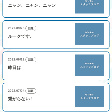
ニャン、ニャン、ニャン
2022/09/23
話題
ルークです。
2022/09/12
話題
昨日は
2022/07/04
話題
繋がらない！