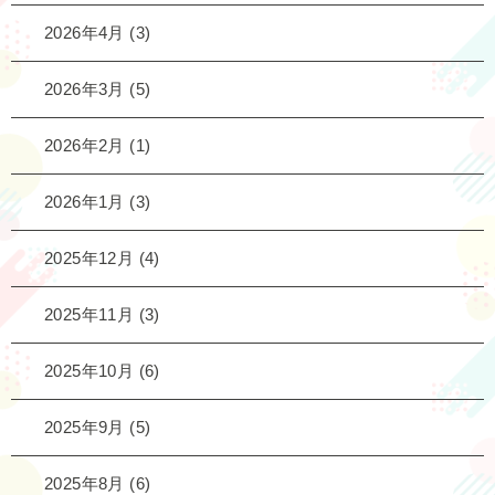
2026年4月
(3)
2026年3月
(5)
2026年2月
(1)
2026年1月
(3)
2025年12月
(4)
2025年11月
(3)
2025年10月
(6)
2025年9月
(5)
2025年8月
(6)