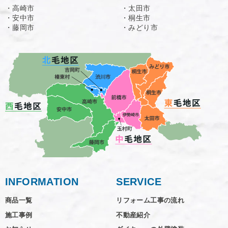
・高崎市
・太田市
・安中市
・桐生市
・藤岡市
・みどり市
INFORMATION
SERVICE
商品一覧
リフォーム工事の流れ
施工事例
不動産紹介