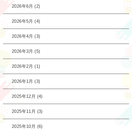
2026年6月
(2)
2026年5月
(4)
2026年4月
(3)
2026年3月
(5)
2026年2月
(1)
2026年1月
(3)
2025年12月
(4)
2025年11月
(3)
2025年10月
(6)