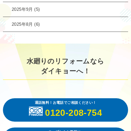
2025年9月
(5)
2025年8月
(6)
水廻りのリフォームなら
ダイキョーへ！
通話無料！お電話でご相談ください！
0120-208-754