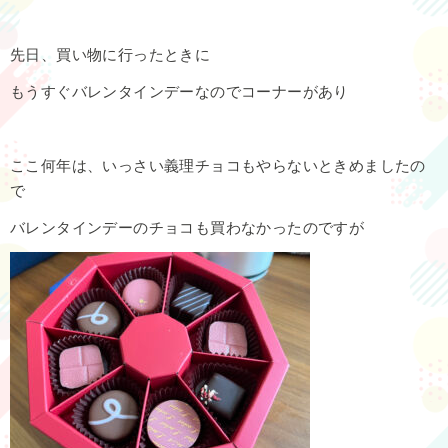
先日、買い物に行ったときに
もうすぐバレンタインデーなのでコーナーがあり
ここ何年は、いっさい義理チョコもやらないときめましたの
で
バレンタインデーのチョコも買わなかったのですが