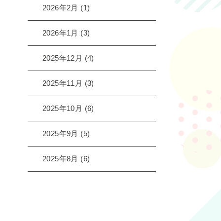
2026年2月
(1)
2026年1月
(3)
2025年12月
(4)
2025年11月
(3)
2025年10月
(6)
2025年9月
(5)
2025年8月
(6)