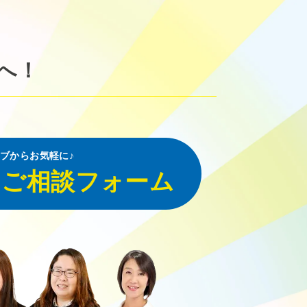
へ！
ブからお気軽に♪
・ご相談フォーム