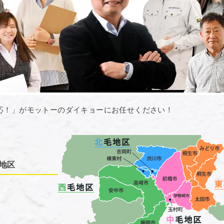
応！」がモットーのダイキョーにお任せください！
地区