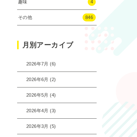
趣味
4
その他
846
月別アーカイブ
2026年7月
(6)
2026年6月
(2)
2026年5月
(4)
2026年4月
(3)
2026年3月
(5)