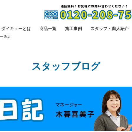
ダイキョーとは
商品一覧
施工事例
スタッフ・職人紹介
ー飯店
スタッフブログ