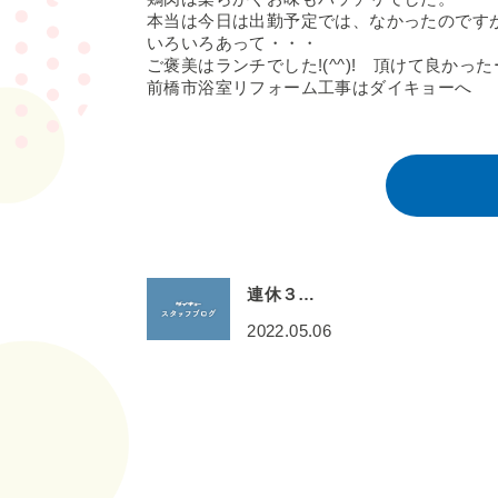
本当は今日は出勤予定では、なかったのです
いろいろあって・・・
ご褒美はランチでした!(^^)! 頂けて良かっ
前橋市浴室リフォーム工事はダイキョーへ
連休３…
2022.05.06