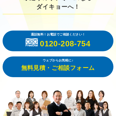
ダイキョーへ！
通話無料！お電話でご相談ください！
0120-208-754
ウェブからお気軽に♪
無料見積・ご相談フォーム