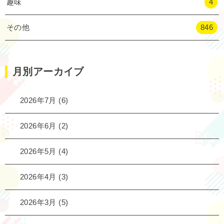
趣味
4
その他
846
月別アーカイブ
2026年7月
(6)
2026年6月
(2)
2026年5月
(4)
2026年4月
(3)
2026年3月
(5)