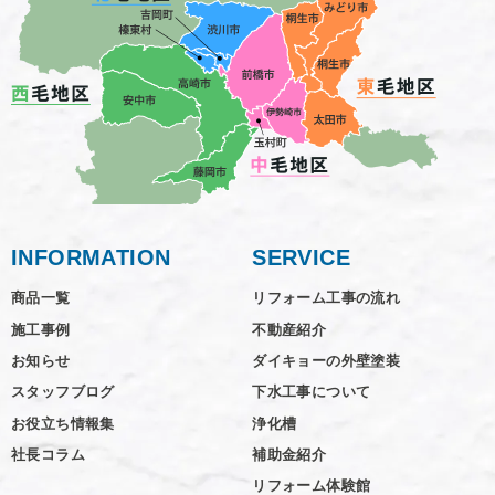
INFORMATION
SERVICE
商品一覧
リフォーム工事の流れ
施工事例
不動産紹介
お知らせ
ダイキョーの外壁塗装
スタッフブログ
下水工事について
お役立ち情報集
浄化槽
社長コラム
補助金紹介
リフォーム体験館