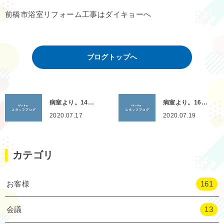
前橋市浴室リフォーム工事はダイキョーへ
ブログトップへ
病室より。14…
病室より。16…
2020.07.17
2020.07.19
カテゴリ
お客様
161
会議
13