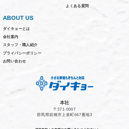
よくある質問
ABOUT US
ダイキョーとは
会社案内
スタッフ・職人紹介
プライバシーポリシー
お問い合わせ
本社
〒371-0007
群馬県前橋市上泉町667番地3