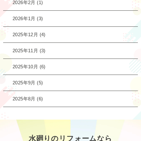
2026年2月
(1)
2026年1月
(3)
2025年12月
(4)
2025年11月
(3)
2025年10月
(6)
2025年9月
(5)
2025年8月
(6)
水廻りのリフォームなら