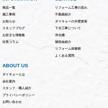
商品一覧
リフォーム工事の流れ
施工事例
不動産紹介
お知らせ
ダイキョーの外壁塗装
スタッフブログ
下水工事について
お役立ち情報集
浄化槽
社長コラム
補助金紹介
リフォーム体験館
よくある質問
ABOUT US
ダイキョーとは
会社案内
スタッフ・職人紹介
プライバシーポリシー
お問い合わせ