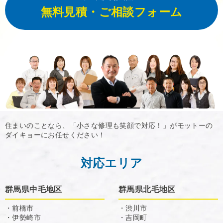
無料見積・ご相談フォーム
住まいのことなら、「小さな修理も笑顔で対応！」がモットーの
ダイキョーにお任せください！
対応エリア
群馬県中毛地区
群馬県北毛地区
・前橋市
・渋川市
・伊勢崎市
・吉岡町