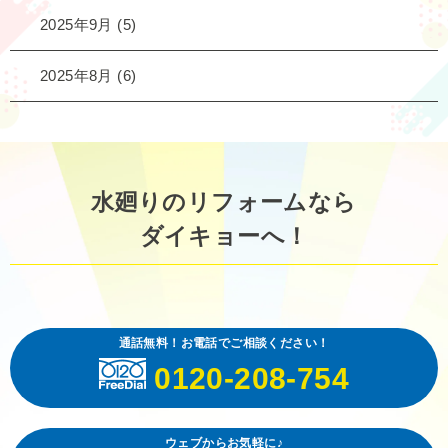
2025年9月
(5)
2025年8月
(6)
水廻りのリフォームなら
ダイキョーへ！
通話無料！お電話でご相談ください！
0120-208-754
ウェブからお気軽に♪