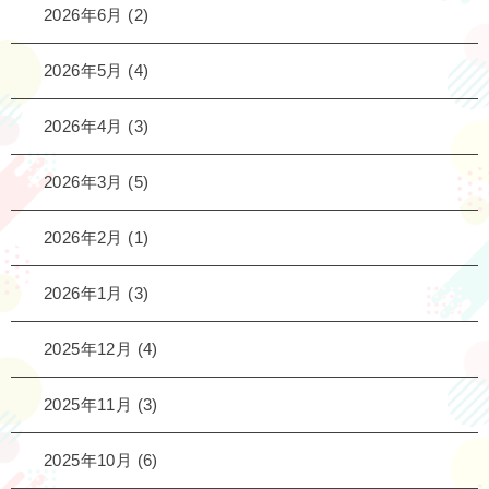
2026年6月
(2)
2026年5月
(4)
2026年4月
(3)
2026年3月
(5)
2026年2月
(1)
2026年1月
(3)
2025年12月
(4)
2025年11月
(3)
2025年10月
(6)