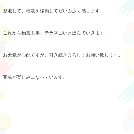
整地して、植栽を移動してだいぶ広く感じます。
これから物置工事、テラス囲いと進んでいきます。
お天気が心配ですが、引き続きよろしくお願い致します。
完成が楽しみになっています。