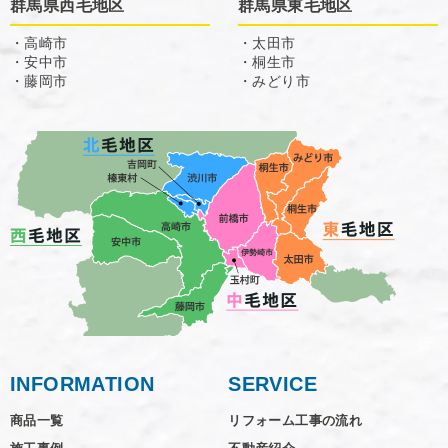
群馬県西毛地区
群馬県東毛地区
・高崎市
・太田市
・安中市
・桐生市
・藤岡市
・みどり市
INFORMATION
SERVICE
商品一覧
リフォーム工事の流れ