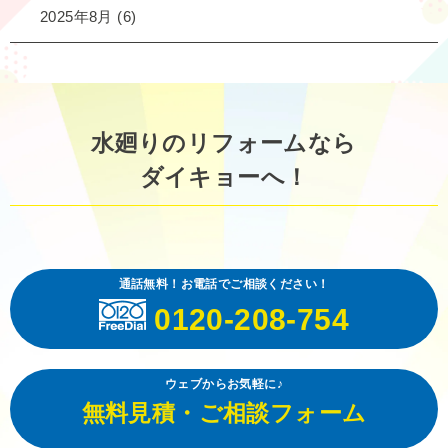
2025年8月
(6)
水廻りのリフォームなら
ダイキョーへ！
通話無料！お電話でご相談ください！
0120-208-754
ウェブからお気軽に♪
無料見積・ご相談フォーム