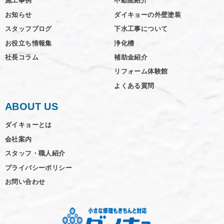
施工事例
不動産紹介
お知らせ
ダイキョーの外壁塗装
スタッフブログ
下水工事について
お役立ち情報集
浄化槽
社長コラム
補助金紹介
リフォーム体験館
よくある質問
ABOUT US
ダイキョーとは
会社案内
スタッフ・職人紹介
プライバシーポリシー
お問い合わせ