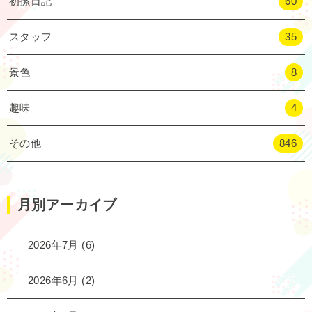
初孫日記
60
スタッフ
35
景色
8
趣味
4
その他
846
月別アーカイブ
2026年7月
(6)
2026年6月
(2)