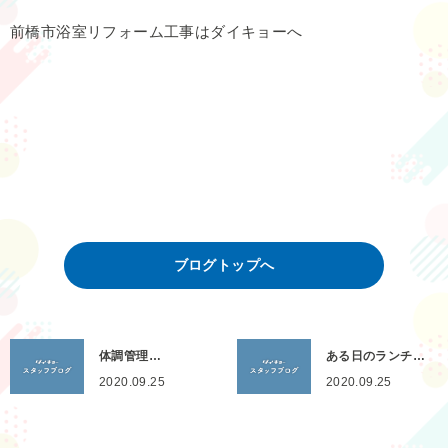
前橋市浴室リフォーム工事はダイキョーへ
ブログトップへ
体調管理…
ある日のランチ…
2020.09.25
2020.09.25