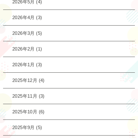
2026年5月
(4)
2026年4月
(3)
2026年3月
(5)
2026年2月
(1)
2026年1月
(3)
2025年12月
(4)
2025年11月
(3)
2025年10月
(6)
2025年9月
(5)