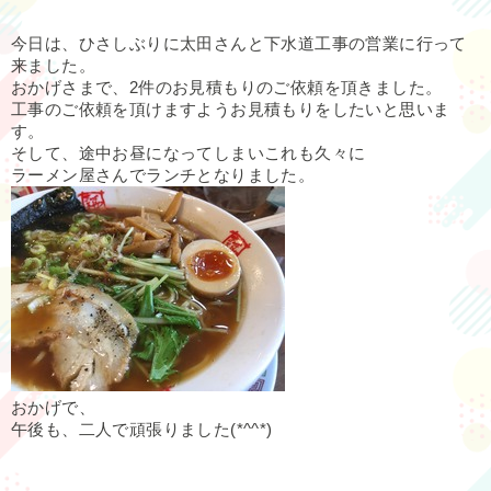
今日は、ひさしぶりに太田さんと下水道工事の営業に行って
来ました。
おかげさまで、2件のお見積もりのご依頼を頂きました。
工事のご依頼を頂けますようお見積もりをしたいと思いま
す。
そして、途中お昼になってしまいこれも久々に
ラーメン屋さんでランチとなりました。
おかげで、
午後も、二人で頑張りました(*^^*)