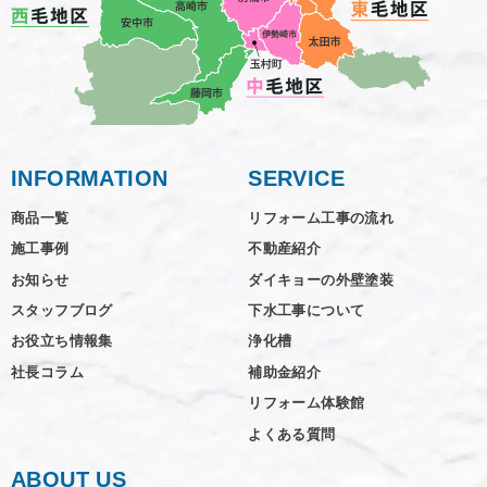
INFORMATION
SERVICE
商品一覧
リフォーム工事の流れ
施工事例
不動産紹介
お知らせ
ダイキョーの外壁塗装
スタッフブログ
下水工事について
お役立ち情報集
浄化槽
社長コラム
補助金紹介
リフォーム体験館
よくある質問
ABOUT US