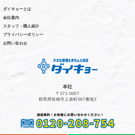
ダイキョーとは
会社案内
スタッフ・職人紹介
プライバシーポリシー
お問い合わせ
本社
〒371-0007
群馬県前橋市上泉町667番地3