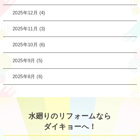
2025年12月
(4)
2025年11月
(3)
2025年10月
(6)
2025年9月
(5)
2025年8月
(6)
水廻りのリフォームなら
ダイキョーへ！