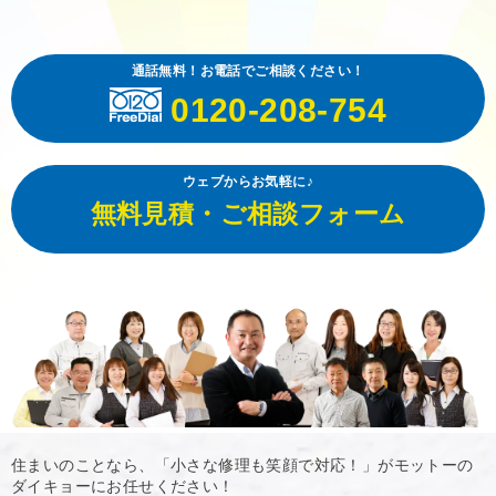
通話無料！お電話でご相談ください！
0120-208-754
ウェブからお気軽に♪
無料見積・ご相談フォーム
住まいのことなら、「小さな修理も笑顔で対応！」がモットーの
ダイキョーにお任せください！