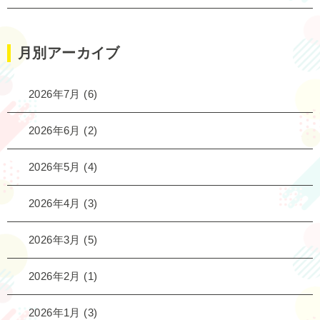
月別アーカイブ
2026年7月
(6)
2026年6月
(2)
2026年5月
(4)
2026年4月
(3)
2026年3月
(5)
2026年2月
(1)
2026年1月
(3)