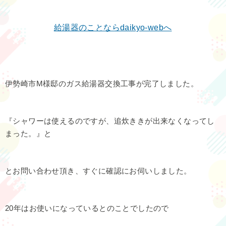
給湯器のことなら
daikyo-web
へ
伊勢崎市M様邸のガス給湯器交換工事が完了しました。
『シャワーは使えるのですが、追炊ききが出来なくなってし
まった。』と
とお問い合わせ頂き、すぐに確認にお伺いしました。
20年はお使いになっているとのことでしたので