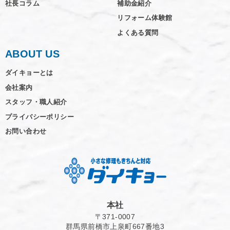
社長コラム
補助金紹介
リフォーム体験館
よくある質問
ABOUT US
ダイキョーとは
会社案内
スタッフ・職人紹介
プライバシーポリシー
お問い合わせ
本社
〒371-0007
群馬県前橋市上泉町667番地3