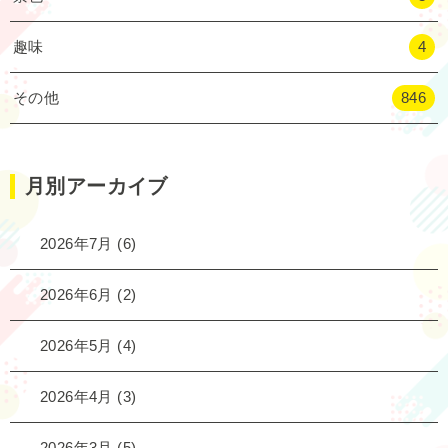
趣味
4
その他
846
月別アーカイブ
2026年7月
(6)
2026年6月
(2)
2026年5月
(4)
2026年4月
(3)
2026年3月
(5)