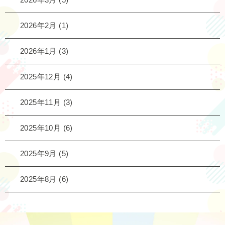
2026年2月
(1)
2026年1月
(3)
2025年12月
(4)
2025年11月
(3)
2025年10月
(6)
2025年9月
(5)
2025年8月
(6)