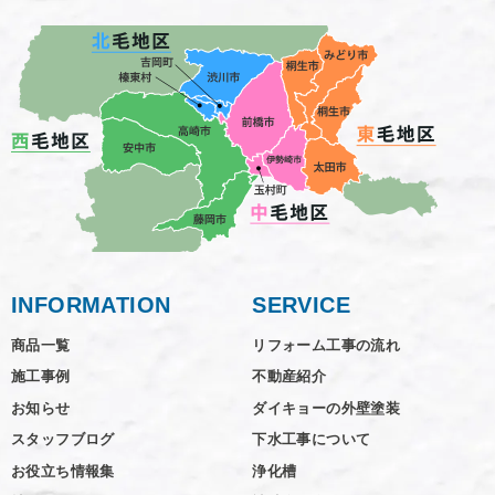
INFORMATION
SERVICE
商品一覧
リフォーム工事の流れ
施工事例
不動産紹介
お知らせ
ダイキョーの外壁塗装
スタッフブログ
下水工事について
お役立ち情報集
浄化槽