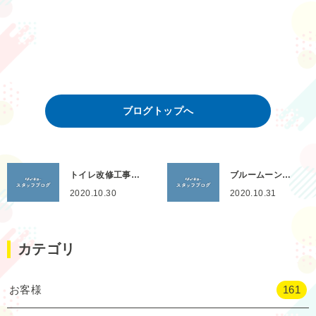
ブログトップへ
トイレ改修工事…
ブルームーン…
2020.10.30
2020.10.31
カテゴリ
お客様
161