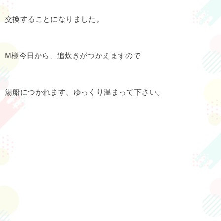
交換することになりました。
M様今日から、追炊きがつかえますので
湯船につかれます、ゆっくり温まって下さい。