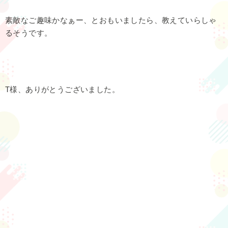
素敵なご趣味かなぁー、とおもいましたら、教えていらしゃ
るそうです。
T様、ありがとうございました。