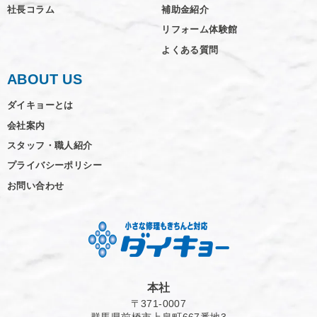
社長コラム
補助金紹介
リフォーム体験館
よくある質問
ABOUT US
ダイキョーとは
会社案内
スタッフ・職人紹介
プライバシーポリシー
お問い合わせ
本社
〒371-0007