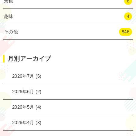
景色
8
趣味
4
その他
846
月別アーカイブ
2026年7月
(6)
2026年6月
(2)
2026年5月
(4)
2026年4月
(3)