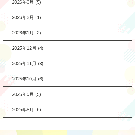
2026年3月
(5)
2026年2月
(1)
2026年1月
(3)
2025年12月
(4)
2025年11月
(3)
2025年10月
(6)
2025年9月
(5)
2025年8月
(6)