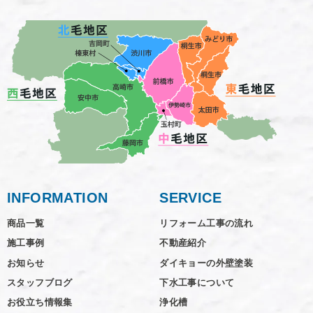
INFORMATION
SERVICE
商品一覧
リフォーム工事の流れ
施工事例
不動産紹介
お知らせ
ダイキョーの外壁塗装
スタッフブログ
下水工事について
お役立ち情報集
浄化槽