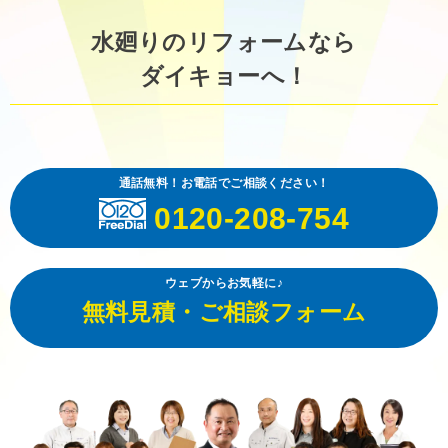
水廻りのリフォームなら
ダイキョーへ！
通話無料！お電話でご相談ください！
0120-208-754
ウェブからお気軽に♪
無料見積・ご相談フォーム