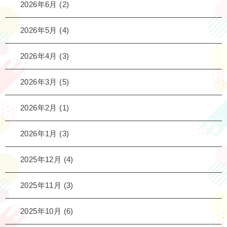
2026年6月
(2)
2026年5月
(4)
2026年4月
(3)
2026年3月
(5)
2026年2月
(1)
2026年1月
(3)
2025年12月
(4)
2025年11月
(3)
2025年10月
(6)