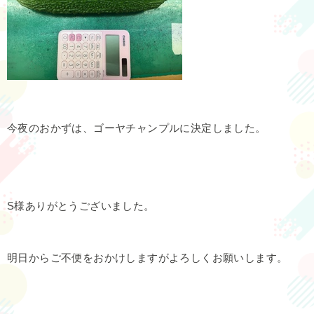
今夜のおかずは、ゴーヤチャンプルに決定しました。
S様ありがとうございました。
明日からご不便をおかけしますがよろしくお願いします。