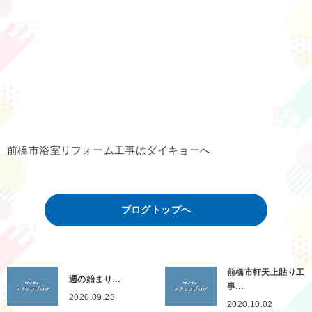
前橋市浴室リフォーム工事はダイキョーへ
ブログトップへ
前橋市軒天上貼り工
週の始まり…
事…
2020.09.28
2020.10.02