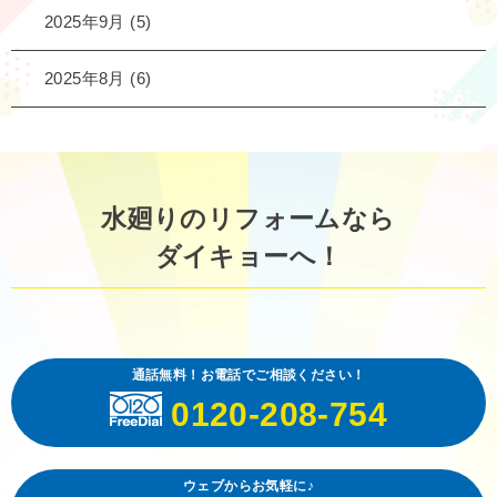
2025年9月
(5)
2025年8月
(6)
水廻りのリフォームなら
ダイキョーへ！
通話無料！お電話でご相談ください！
0120-208-754
ウェブからお気軽に♪