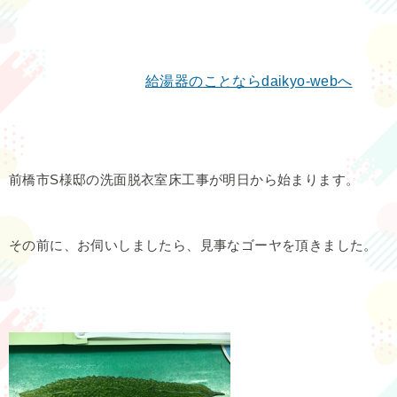
給湯器のことなら
daikyo-web
へ
前橋市S様邸の洗面脱衣室床工事が明日から始まります。
その前に、お伺いしましたら、見事なゴーヤを頂きました。