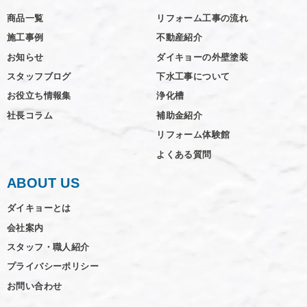
商品一覧
リフォーム工事の流れ
施工事例
不動産紹介
お知らせ
ダイキョーの外壁塗装
スタッフブログ
下水工事について
お役立ち情報集
浄化槽
社長コラム
補助金紹介
リフォーム体験館
よくある質問
ABOUT US
ダイキョーとは
会社案内
スタッフ・職人紹介
プライバシーポリシー
お問い合わせ