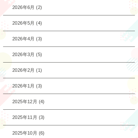
2026年6月
(2)
2026年5月
(4)
2026年4月
(3)
2026年3月
(5)
2026年2月
(1)
2026年1月
(3)
2025年12月
(4)
2025年11月
(3)
2025年10月
(6)