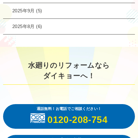
2025年9月
(5)
2025年8月
(6)
水廻りのリフォームなら
ダイキョーへ！
通話無料！お電話でご相談ください！
0120-208-754