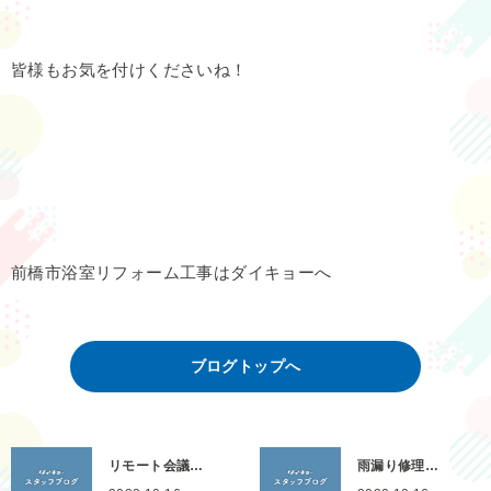
皆様もお気を付けくださいね！
前橋市浴室リフォーム工事はダイキョーへ
ブログトップへ
リモート会議…
雨漏り修理…