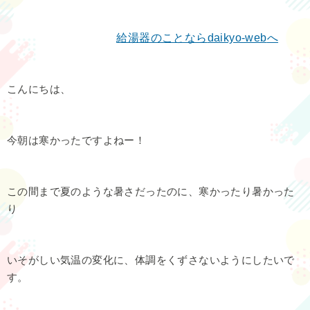
給湯器のことなら
daikyo-web
へ
こんにちは、
今朝は寒かったですよねー！
この間まで夏のような暑さだったのに、寒かったり暑かった
り
いそがしい気温の変化に、体調をくずさないようにしたいで
す。