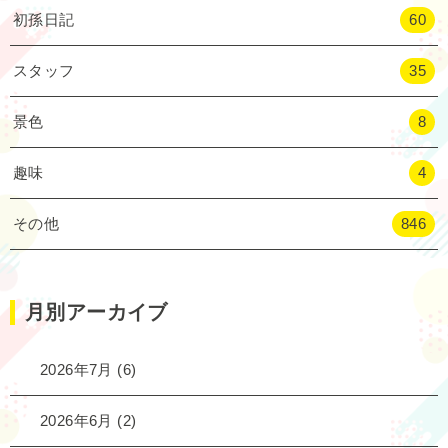
初孫日記
60
スタッフ
35
景色
8
趣味
4
その他
846
月別アーカイブ
2026年7月
(6)
2026年6月
(2)