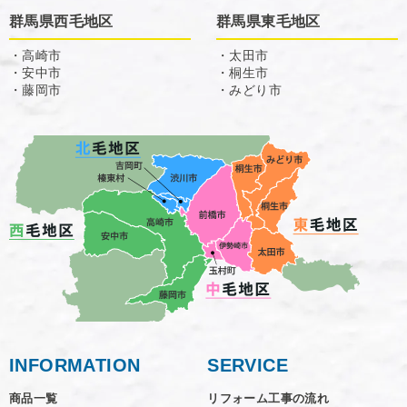
群馬県西毛地区
群馬県東毛地区
・高崎市
・太田市
・安中市
・桐生市
・藤岡市
・みどり市
INFORMATION
SERVICE
商品一覧
リフォーム工事の流れ