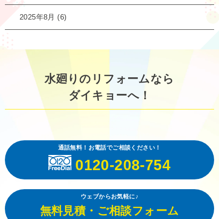
2025年8月
(6)
水廻りのリフォームなら
ダイキョーへ！
通話無料！お電話でご相談ください！
0120-208-754
ウェブからお気軽に♪
無料見積・ご相談フォーム