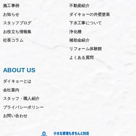
施工事例
不動産紹介
お知らせ
ダイキョーの外壁塗装
スタッフブログ
下水工事について
お役立ち情報集
浄化槽
社長コラム
補助金紹介
リフォーム体験館
よくある質問
ABOUT US
ダイキョーとは
会社案内
スタッフ・職人紹介
プライバシーポリシー
お問い合わせ