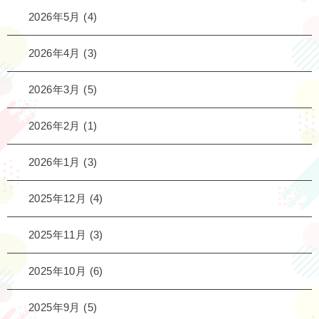
2026年5月
(4)
2026年4月
(3)
2026年3月
(5)
2026年2月
(1)
2026年1月
(3)
2025年12月
(4)
2025年11月
(3)
2025年10月
(6)
2025年9月
(5)