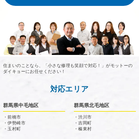
住まいのことなら、「小さな修理も笑顔で対応！」がモットーの
ダイキョーにお任せください！
対応エリア
群馬県中毛地区
群馬県北毛地区
・前橋市
・渋川市
・伊勢崎市
・吉岡町
・玉村町
・榛東村