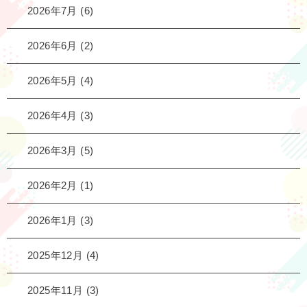
2026年7月
(6)
2026年6月
(2)
2026年5月
(4)
2026年4月
(3)
2026年3月
(5)
2026年2月
(1)
2026年1月
(3)
2025年12月
(4)
2025年11月
(3)