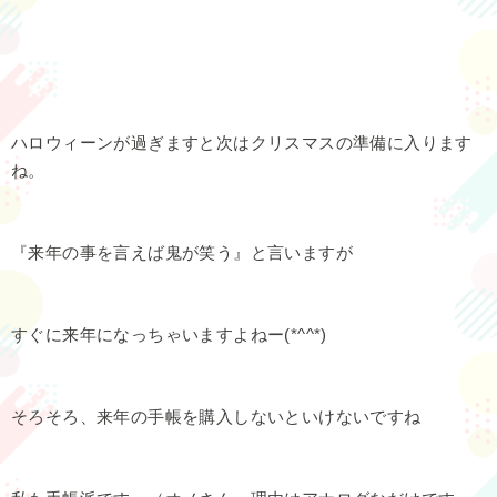
ハロウィーンが過ぎますと次はクリスマスの準備に入ります
ね。
『来年の事を言えば鬼が笑う』と言いますが
すぐに来年になっちゃいますよねー(*^^*)
そろそろ、来年の手帳を購入しないといけないですね