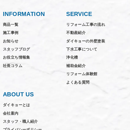
INFORMATION
SERVICE
商品一覧
リフォーム工事の流れ
施工事例
不動産紹介
お知らせ
ダイキョーの外壁塗装
スタッフブログ
下水工事について
お役立ち情報集
浄化槽
社長コラム
補助金紹介
リフォーム体験館
よくある質問
ABOUT US
ダイキョーとは
会社案内
スタッフ・職人紹介
プライバシーポリシー