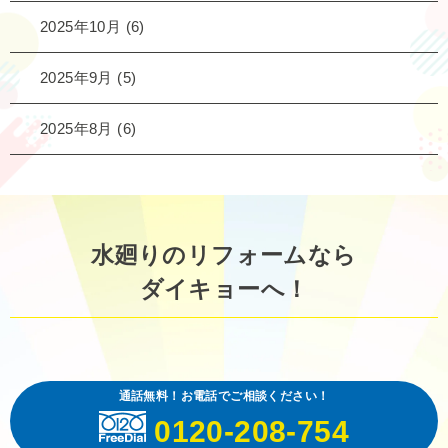
2025年10月
(6)
2025年9月
(5)
2025年8月
(6)
水廻りのリフォームなら
ダイキョーへ！
通話無料！お電話でご相談ください！
0120-208-754