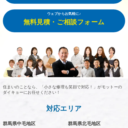
ウェブからお気軽に♪
無料見積・ご相談フォーム
住まいのことなら、「小さな修理も笑顔で対応！」がモットーの
ダイキョーにお任せください！
対応エリア
群馬県中毛地区
群馬県北毛地区