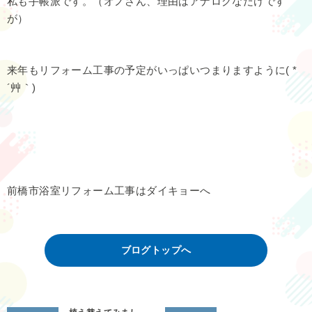
私も手帳派です。（オノさん、理由はアナログなだけです
が）
来年もリフォーム工事の予定がいっぱいつまりますように( *
´艸｀)
前橋市浴室リフォーム工事はダイキョーへ
ブログトップへ