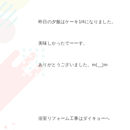
昨日の夕飯はケーキ1/4になりました。
美味しかったでーーす。
ありがとうございました。m(__)m
浴室リフォーム工事はダイキョーへ