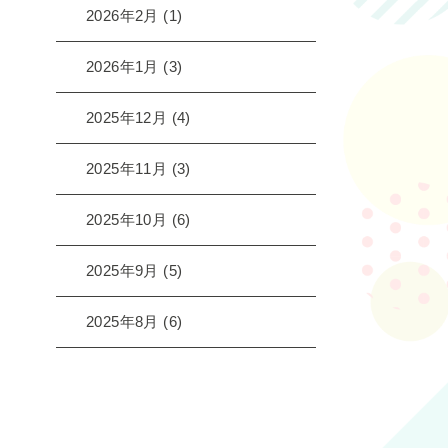
2026年2月
(1)
2026年1月
(3)
2025年12月
(4)
2025年11月
(3)
2025年10月
(6)
2025年9月
(5)
2025年8月
(6)