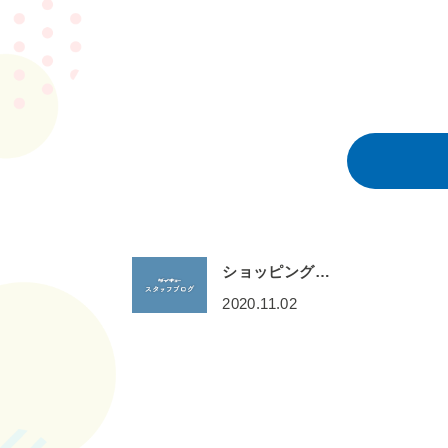
ショッピング…
2020.11.02