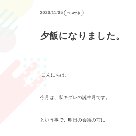
2020/11/05
つぶやき
夕飯になりました。
こんにちは、
今月は、私キグレの誕生月です。
という事で、昨日の会議の前に