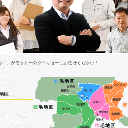
応！」がモットーのダイキョーにお任せください！
地区