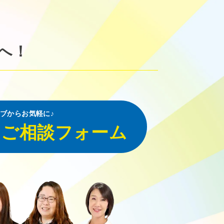
へ！
ブからお気軽に♪
・ご相談フォーム