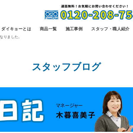
ダイキョーとは
商品一覧
施工事例
スタッフ・職人紹介
なりました。
スタッフブログ