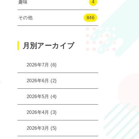
趣味
4
その他
846
月別アーカイブ
2026年7月
(6)
。
2026年6月
(2)
2026年5月
(4)
2026年4月
(3)
2026年3月
(5)