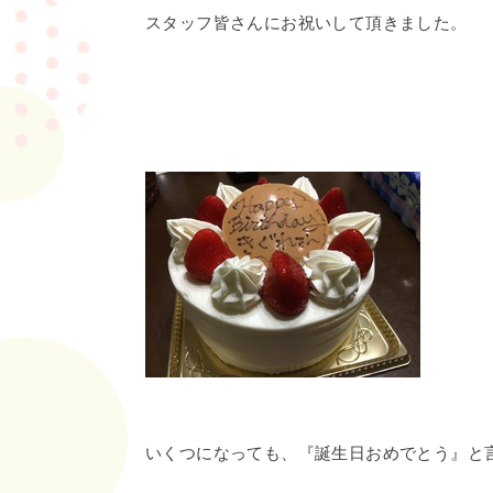
スタッフ皆さんにお祝いして頂きました。
いくつになっても、『誕生日おめでとう』と言わ