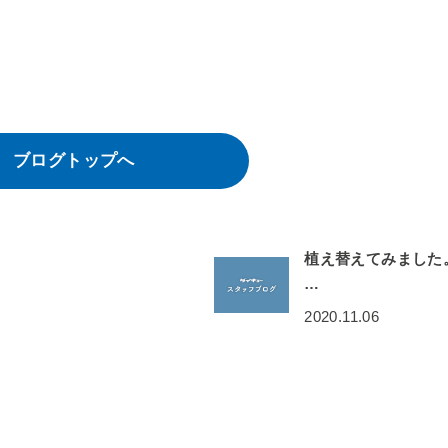
ブログトップへ
植え替えてみました
…
2020.11.06