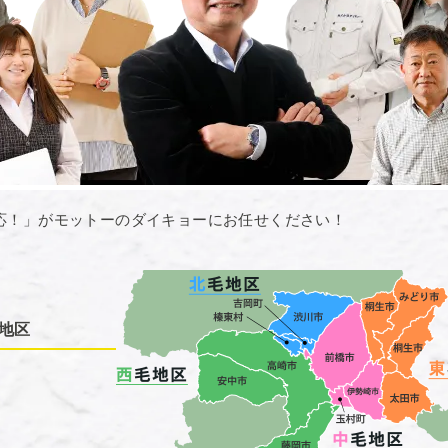
応！」がモットーのダイキョーにお任せください！
地区