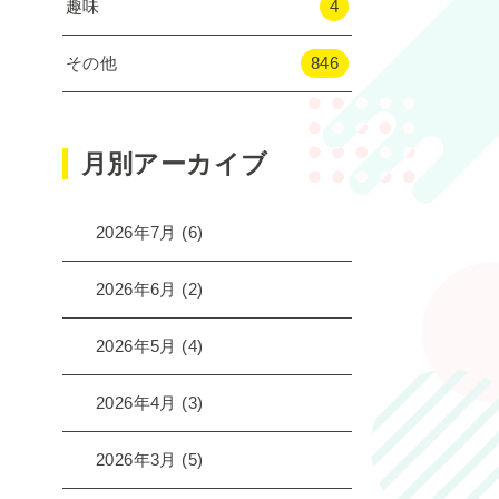
趣味
4
その他
846
月別アーカイブ
2026年7月
(6)
2026年6月
(2)
2026年5月
(4)
2026年4月
(3)
2026年3月
(5)