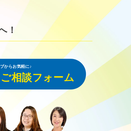
へ！
ブからお気軽に♪
・ご相談フォーム