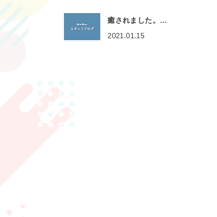
癒されました。…
2021.01.15