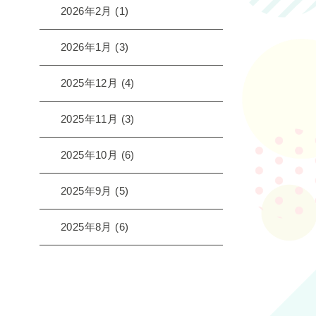
2026年2月
(1)
2026年1月
(3)
2025年12月
(4)
2025年11月
(3)
2025年10月
(6)
2025年9月
(5)
2025年8月
(6)