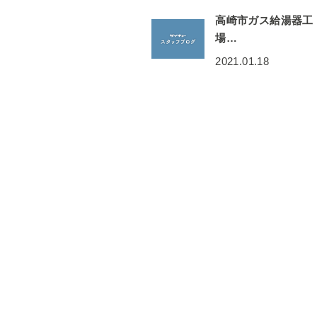
高崎市ガス給湯器工
場…
2021.01.18