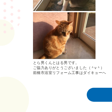
とら男くんとはる男です。
ご協力ありがとうございました（＾ν＾）
前橋市浴室リフォーム工事はダイキョーへ