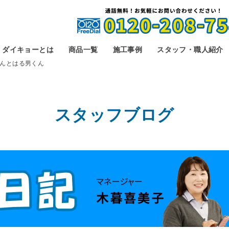
ダイキョーとは
商品一覧
施工事例
スタッフ・職人紹介
んとはる男くん
スタッフブログ