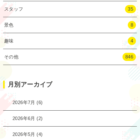
スタッフ
35
景色
8
趣味
4
その他
846
月別アーカイブ
2026年7月
(6)
2026年6月
(2)
2026年5月
(4)