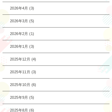
2026年4月
(3)
2026年3月
(5)
2026年2月
(1)
2026年1月
(3)
2025年12月
(4)
2025年11月
(3)
2025年10月
(6)
2025年9月
(5)
2025年8月
(6)