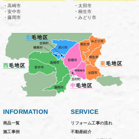
・高崎市
・太田市
・安中市
・桐生市
・藤岡市
・みどり市
INFORMATION
SERVICE
商品一覧
リフォーム工事の流れ
施工事例
不動産紹介