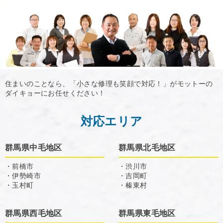
住まいのことなら、「小さな修理も笑顔で対応！」がモットーの
ダイキョーにお任せください！
対応エリア
群馬県中毛地区
群馬県北毛地区
・前橋市
・渋川市
・伊勢崎市
・吉岡町
・玉村町
・榛東村
群馬県西毛地区
群馬県東毛地区