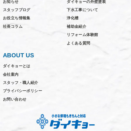
お知らせ
ダイキョーの外壁塗装
スタッフブログ
下水工事について
お役立ち情報集
浄化槽
社長コラム
補助金紹介
リフォーム体験館
よくある質問
ABOUT US
ダイキョーとは
会社案内
スタッフ・職人紹介
プライバシーポリシー
お問い合わせ