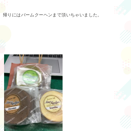
帰りにはバームクーヘンまで頂いちゃいました。