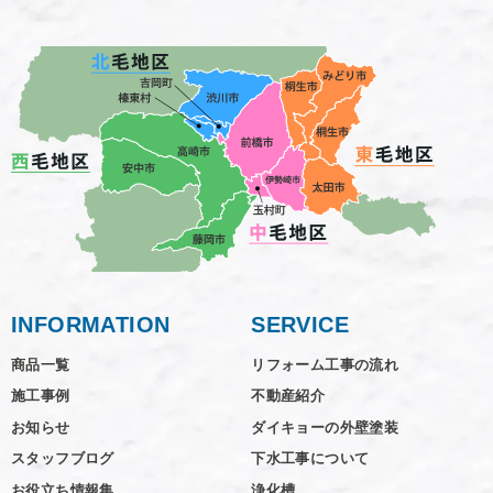
INFORMATION
SERVICE
商品一覧
リフォーム工事の流れ
施工事例
不動産紹介
お知らせ
ダイキョーの外壁塗装
スタッフブログ
下水工事について
お役立ち情報集
浄化槽