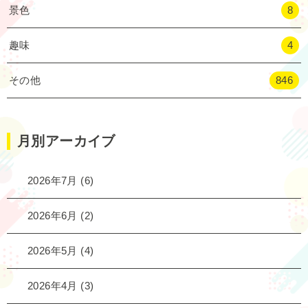
景色
8
趣味
4
その他
846
月別アーカイブ
2026年7月
(6)
2026年6月
(2)
2026年5月
(4)
2026年4月
(3)