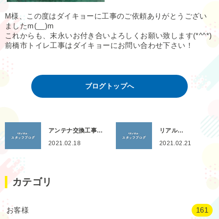
M様、この度はダイキョーに工事のご依頼ありがとうござい
ましたm(__)m
これからも、末永いお付き合いよろしくお願い致します(*^^*)
前橋市トイレ工事はダイキョーにお問い合わせ下さい！
ブログトップへ
アンテナ交換工事…
リアル…
2021.02.18
2021.02.21
カテゴリ
お客様
161