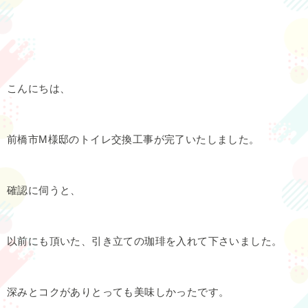
こんにちは、
前橋市M様邸のトイレ交換工事が完了いたしました。
確認に伺うと、
以前にも頂いた、引き立ての珈琲を入れて下さいました。
深みとコクがありとっても美味しかったです。