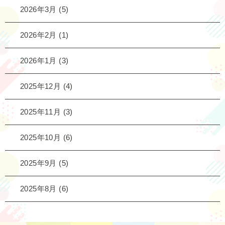
2026年3月
(5)
2026年2月
(1)
2026年1月
(3)
2025年12月
(4)
2025年11月
(3)
2025年10月
(6)
2025年9月
(5)
2025年8月
(6)