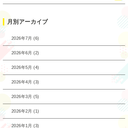
月別アーカイブ
2026年7月
(6)
2026年6月
(2)
2026年5月
(4)
2026年4月
(3)
2026年3月
(5)
2026年2月
(1)
2026年1月
(3)