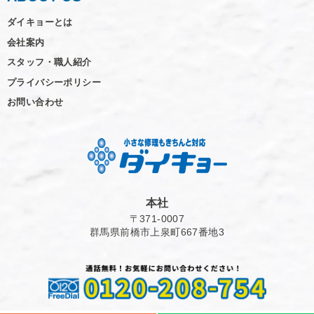
ダイキョーとは
会社案内
スタッフ・職人紹介
プライバシーポリシー
お問い合わせ
本社
〒371-0007
群馬県前橋市上泉町667番地3