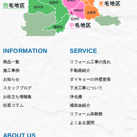
INFORMATION
SERVICE
商品一覧
リフォーム工事の流れ
施工事例
不動産紹介
お知らせ
ダイキョーの外壁塗装
スタッフブログ
下水工事について
お役立ち情報集
浄化槽
社長コラム
補助金紹介
リフォーム体験館
よくある質問
ABOUT US