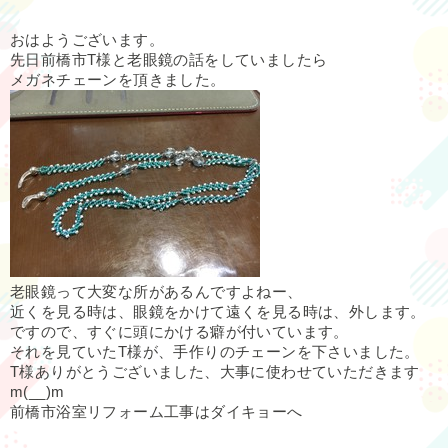
おはようございます。
先日前橋市T様と老眼鏡の話をしていましたら
メガネチェーンを頂きました。
老眼鏡って大変な所があるんですよねー、
近くを見る時は、眼鏡をかけて遠くを見る時は、外します。
ですので、すぐに頭にかける癖が付いています。
それを見ていたT様が、手作りのチェーンを下さいました。
T様ありがとうございました、大事に使わせていただきます
m(__)m
前橋市浴室リフォーム工事はダイキョーへ