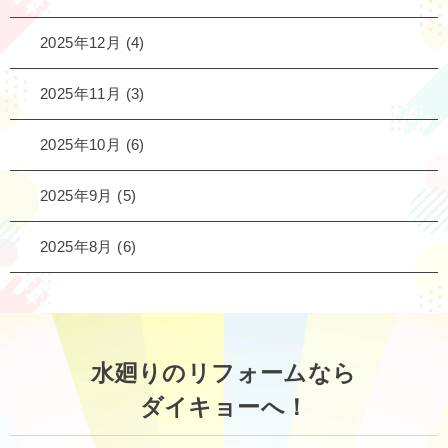
2025年12月
(4)
2025年11月
(3)
2025年10月
(6)
2025年9月
(5)
2025年8月
(6)
水廻りのリフォームなら
ダイキョーへ！