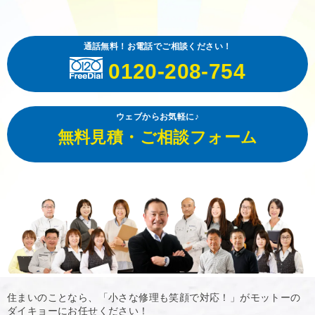
通話無料！お電話でご相談ください！
0120-208-754
ウェブからお気軽に♪
無料見積・ご相談フォーム
住まいのことなら、「小さな修理も笑顔で対応！」がモットーの
ダイキョーにお任せください！