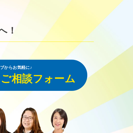
へ！
ブからお気軽に♪
・ご相談フォーム