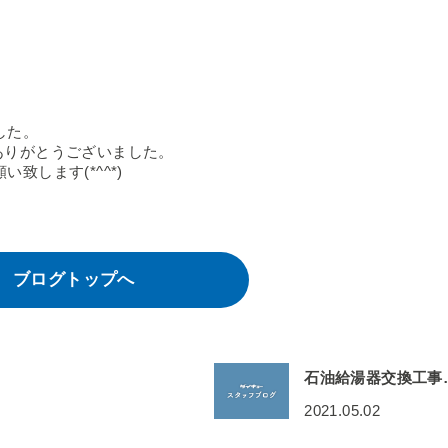
した。
ありがとうございました。
します(*^^*)
ブログトップへ
石油給湯器交換工事
2021.05.02