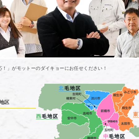
応！」がモットーのダイキョーにお任せください！
地区