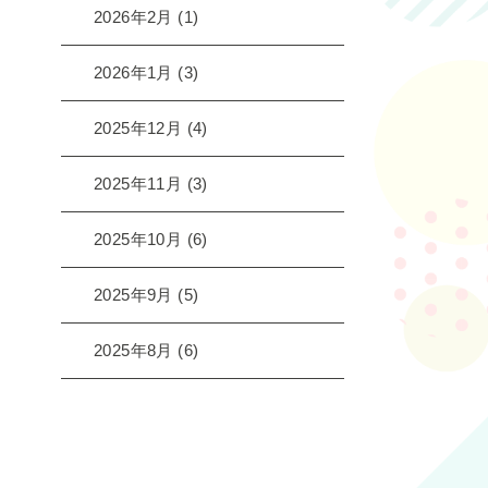
2026年2月
(1)
2026年1月
(3)
2025年12月
(4)
2025年11月
(3)
2025年10月
(6)
2025年9月
(5)
2025年8月
(6)