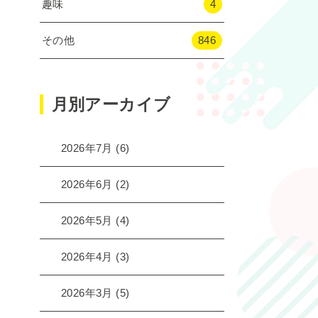
趣味
4
その他
846
月別アーカイブ
2026年7月
(6)
2026年6月
(2)
2026年5月
(4)
2026年4月
(3)
2026年3月
(5)