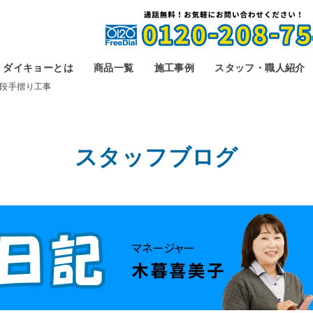
ダイキョーとは
商品一覧
施工事例
スタッフ・職人紹介
段手摺り工事
スタッフブログ