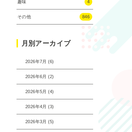
趣味
4
その他
846
月別アーカイブ
2026年7月
(6)
2026年6月
(2)
2026年5月
(4)
2026年4月
(3)
2026年3月
(5)