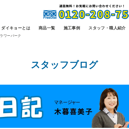
ダイキョーとは
商品一覧
施工事例
スタッフ・職人紹介
ラワーパーク
スタッフブログ