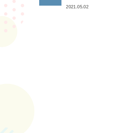
2021.05.02