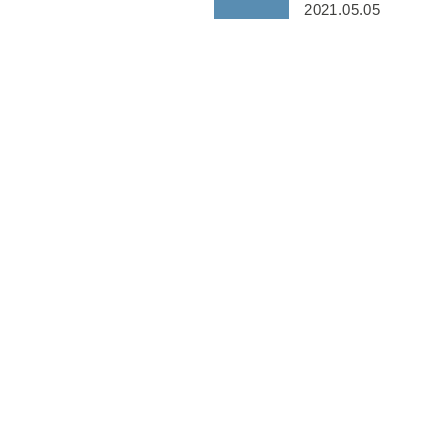
2021.05.05