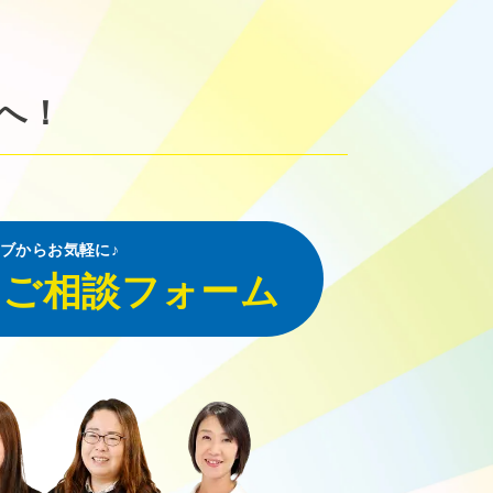
へ！
ブからお気軽に♪
・ご相談フォーム