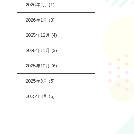
2026年2月
(1)
2026年1月
(3)
2025年12月
(4)
2025年11月
(3)
2025年10月
(6)
2025年9月
(5)
2025年8月
(6)