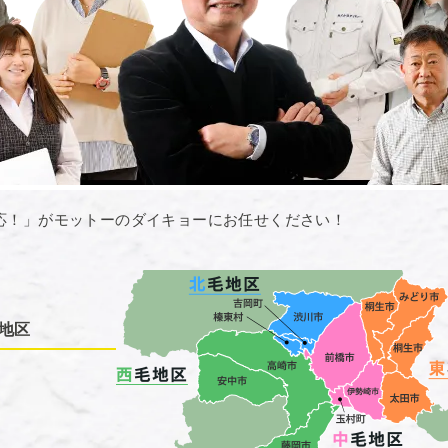
応！」がモットーのダイキョーにお任せください！
地区