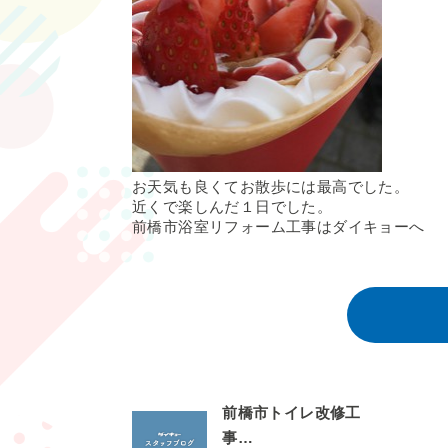
お天気も良くてお散歩には最高でした。
近くで楽しんだ１日でした。
前橋市浴室リフォーム工事はダイキョーへ
前橋市トイレ改修工
事…