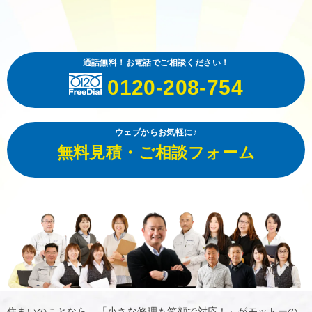
通話無料！お電話でご相談ください！
0120-208-754
ウェブからお気軽に♪
無料見積・ご相談フォーム
住まいのことなら、「小さな修理も笑顔で対応！」がモットーの