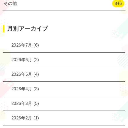
その他
846
月別アーカイブ
2026年7月
(6)
2026年6月
(2)
2026年5月
(4)
2026年4月
(3)
2026年3月
(5)
2026年2月
(1)