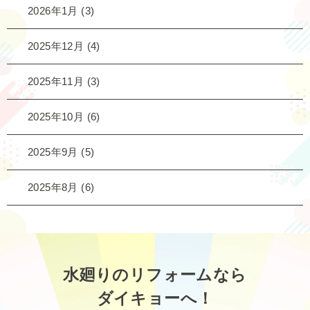
2026年1月
(3)
2025年12月
(4)
2025年11月
(3)
2025年10月
(6)
2025年9月
(5)
2025年8月
(6)
水廻りのリフォームなら
ダイキョーへ！