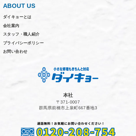
ABOUT US
ダイキョーとは
会社案内
スタッフ・職人紹介
プライバシーポリシー
お問い合わせ
本社
〒371-0007
群馬県前橋市上泉町667番地3