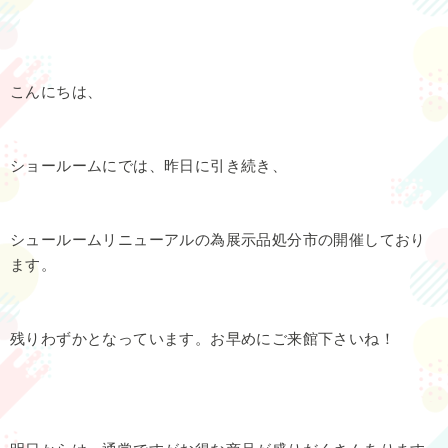
こんにちは、
ショールームにでは、昨日に引き続き、
シュールームリニューアルの為展示品処分市の開催しており
ます。
残りわずかとなっています。お早めにご来館下さいね！