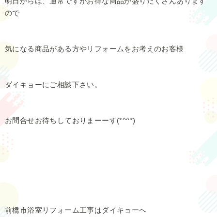
明日からは、通常ですがお得な商品が盛りだくさんあります
ので
気になる商品がある方やリフォームをお考えのお客様
ダイキョーにご相談下さい。
お問合せお待ちしておりまーーす(*^^*)
前橋市浴室リフォーム工事はダイキョーへ