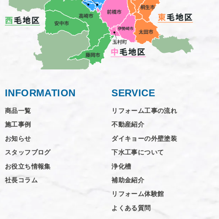
INFORMATION
SERVICE
商品一覧
リフォーム工事の流れ
施工事例
不動産紹介
お知らせ
ダイキョーの外壁塗装
スタッフブログ
下水工事について
お役立ち情報集
浄化槽
社長コラム
補助金紹介
リフォーム体験館
よくある質問