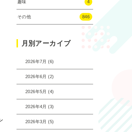
趣味
4
その他
846
月別アーカイブ
2026年7月
(6)
2026年6月
(2)
2026年5月
(4)
2026年4月
(3)
ン
2026年3月
(5)