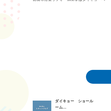
ダイキョー ショール
ーム…