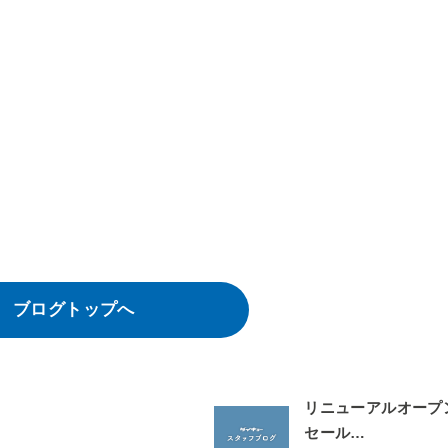
ブログトップへ
リニューアルオープ
セール…