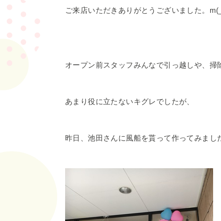
ご来店いただきありがとうございました。m(_
オープン前スタッフみんなで引っ越しや、掃
あまり役に立たないキグレでしたが、
昨日、池田さんに風船を貰って作ってみまし