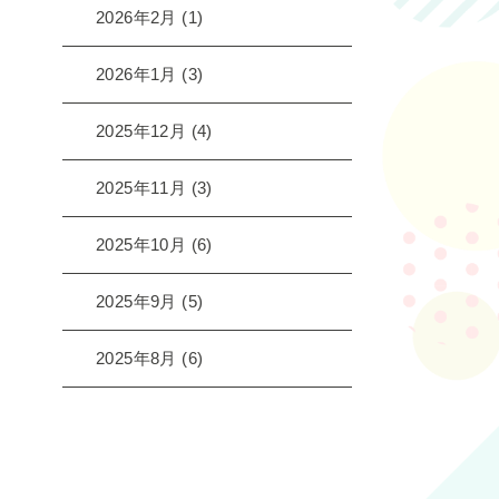
2026年2月
(1)
2026年1月
(3)
2025年12月
(4)
2025年11月
(3)
2025年10月
(6)
2025年9月
(5)
2025年8月
(6)