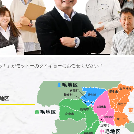
応！」がモットーのダイキョーにお任せください！
地区