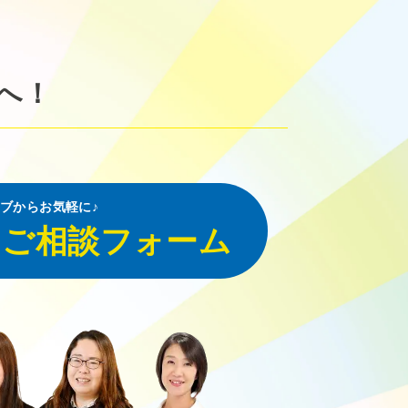
へ！
ブからお気軽に♪
・ご相談フォーム