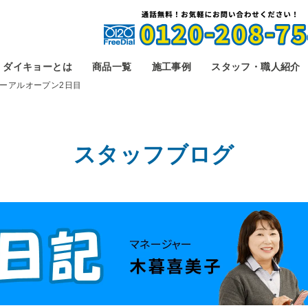
ダイキョーとは
商品一覧
施工事例
スタッフ・職人紹介
ーアルオープン2日目
スタッフブログ