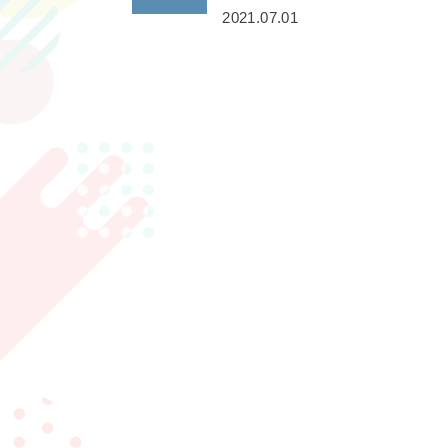
2021.07.01