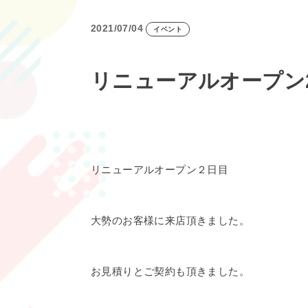
2021/07/04
イベント
リニューアルオープン
リニューアルオープン２日目
大勢のお客様に来店頂きました。
お見積りとご契約も頂きました。