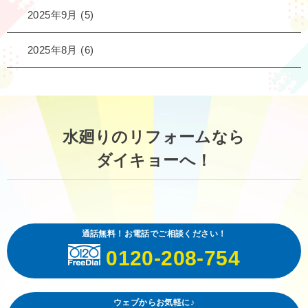
2025年9月
(5)
2025年8月
(6)
水廻りのリフォームなら
ダイキョーへ！
通話無料！お電話でご相談ください！
0120-208-754
ウェブからお気軽に♪