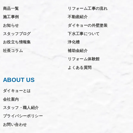
商品一覧
リフォーム工事の流れ
施工事例
不動産紹介
お知らせ
ダイキョーの外壁塗装
スタッフブログ
下水工事について
お役立ち情報集
浄化槽
社長コラム
補助金紹介
リフォーム体験館
よくある質問
ABOUT US
ダイキョーとは
会社案内
スタッフ・職人紹介
プライバシーポリシー
お問い合わせ