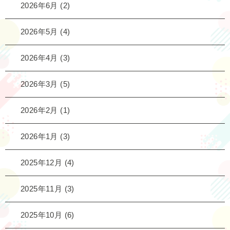
2026年6月
(2)
2026年5月
(4)
2026年4月
(3)
2026年3月
(5)
2026年2月
(1)
2026年1月
(3)
2025年12月
(4)
2025年11月
(3)
2025年10月
(6)