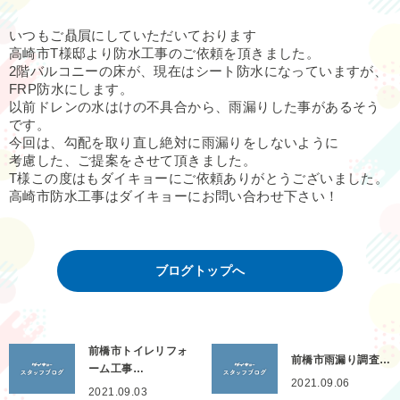
いつもご贔屓にしていただいております
高崎市T様邸より防水工事のご依頼を頂きました。
2階バルコニーの床が、現在はシート防水になっていますが、
FRP防水にします。
以前ドレンの水はけの不具合から、雨漏りした事があるそう
です。
今回は、勾配を取り直し絶対に雨漏りをしないように
考慮した、ご提案をさせて頂きました。
T様この度はもダイキョーにご依頼ありがとうございました。
高崎市防水工事はダイキョーにお問い合わせ下さい！
ブログトップへ
前橋市トイレリフォ
前橋市雨漏り調査…
ーム工事…
2021.09.06
2021.09.03