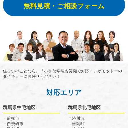
無料見積・ご相談フォーム
住まいのことなら、「小さな修理も笑顔で対応！」がモットーの
ダイキョーにお任せください！
対応エリア
群馬県中毛地区
群馬県北毛地区
・前橋市
・渋川市
・伊勢崎市
・吉岡町