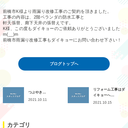
前橋市K様より雨漏り改修工事のご契約を頂きました。
工事の内容は、2階ベランダの防水工事と
軒天張替、廊下天井の張替えです。
K様、この度もダイキョーのご依頼ありがとうございました
m(__)m
前橋市雨漏り改修工事もダイキョーにお問い合わせ下さい！
ブログトップへ
リフォーム工事はダ
つぶやき…
イキョーへ…
2021.10.11
2021.10.15
カテゴリ