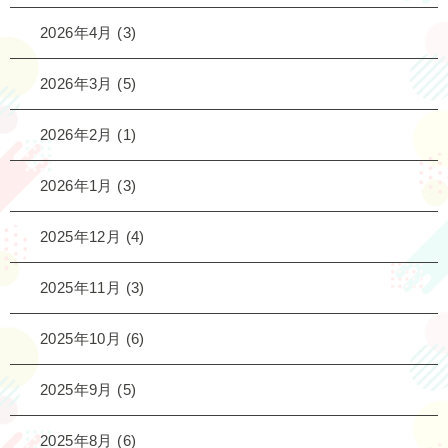
2026年4月
(3)
2026年3月
(5)
2026年2月
(1)
2026年1月
(3)
2025年12月
(4)
2025年11月
(3)
2025年10月
(6)
2025年9月
(5)
2025年8月
(6)