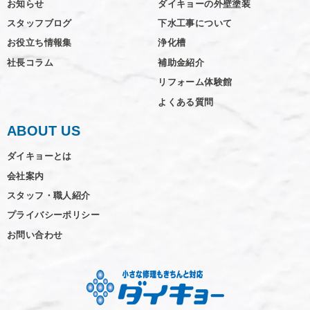
お知らせ
ダイキョーの外壁塗装
スタッフブログ
下水工事について
お役立ち情報集
浄化槽
社長コラム
補助金紹介
リフォーム体験館
よくある質問
ABOUT US
ダイキョーとは
会社案内
スタッフ・職人紹介
プライバシーポリシー
お問い合わせ