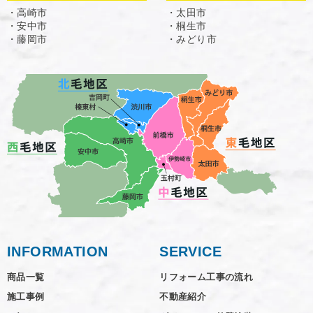
・高崎市
・太田市
・安中市
・桐生市
・藤岡市
・みどり市
INFORMATION
SERVICE
商品一覧
リフォーム工事の流れ
施工事例
不動産紹介