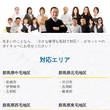
住まいのことなら、「小さな修理も笑顔で対応！」がモットーの
ダイキョーにお任せください！
対応エリア
群馬県中毛地区
群馬県北毛地区
・前橋市
・渋川市
・伊勢崎市
・吉岡町
・玉村町
・榛東村
群馬県西毛地区
群馬県東毛地区