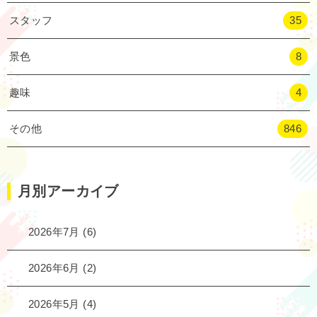
スタッフ
35
景色
8
趣味
4
その他
846
月別アーカイブ
2026年7月
(6)
2026年6月
(2)
2026年5月
(4)