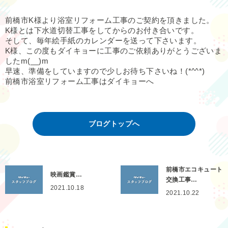
前橋市K様より浴室リフォーム工事のご契約を頂きました。
K様とは下水道切替工事をしてからのお付き合いです。
そして、毎年絵手紙のカレンダーを送って下さいます。
K様、この度もダイキョーに工事のご依頼ありがとうございま
したm(__)m
早速、準備をしていますので少しお待ち下さいね！(*^^*)
前橋市浴室リフォーム工事はダイキョーへ
ブログトップへ
前橋市エコキュート
映画鑑賞…
交換工事…
2021.10.18
2021.10.22