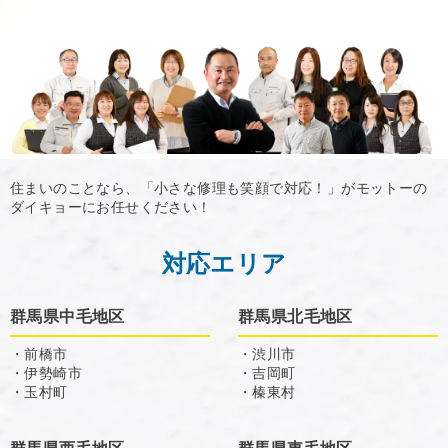
住まいのことなら、「小さな修理も笑顔で対応！」がモットーの
ダイキョーにお任せください！
対応エリア
群馬県中毛地区
群馬県北毛地区
・前橋市
・渋川市
・伊勢崎市
・吉岡町
・玉村町
・榛東村