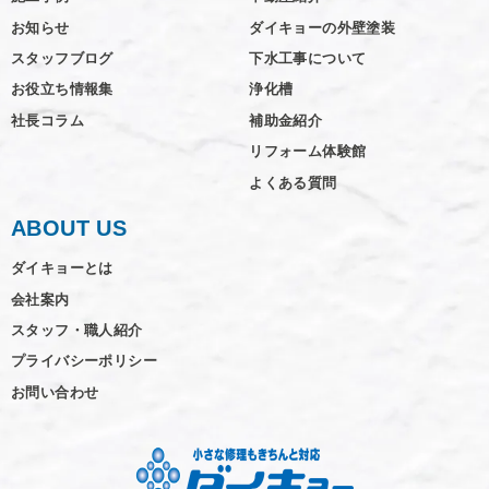
お知らせ
ダイキョーの外壁塗装
スタッフブログ
下水工事について
お役立ち情報集
浄化槽
社長コラム
補助金紹介
リフォーム体験館
よくある質問
ABOUT US
ダイキョーとは
会社案内
スタッフ・職人紹介
プライバシーポリシー
お問い合わせ