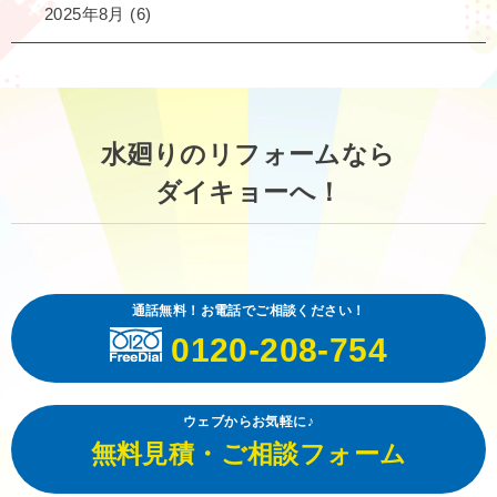
2025年8月
(6)
水廻りのリフォームなら
ダイキョーへ！
通話無料！お電話でご相談ください！
0120-208-754
ウェブからお気軽に♪
無料見積・ご相談フォーム