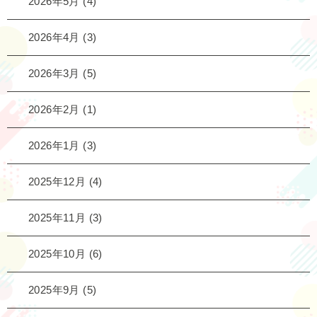
2026年5月
(4)
2026年4月
(3)
2026年3月
(5)
2026年2月
(1)
2026年1月
(3)
2025年12月
(4)
2025年11月
(3)
2025年10月
(6)
2025年9月
(5)