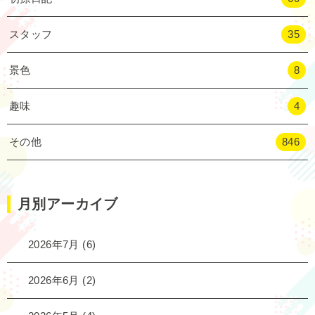
スタッフ
35
景色
8
趣味
4
その他
846
月別アーカイブ
2026年7月
(6)
2026年6月
(2)