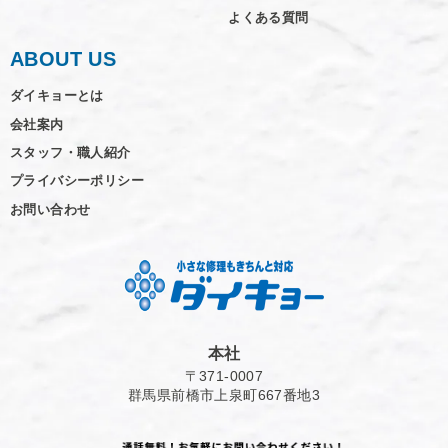
よくある質問
ABOUT US
ダイキョーとは
会社案内
スタッフ・職人紹介
プライバシーポリシー
お問い合わせ
本社
〒371-0007
群馬県前橋市上泉町667番地3