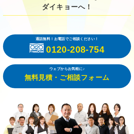
ダイキョーへ！
通話無料！お電話でご相談ください！
0120-208-754
ウェブからお気軽に♪
無料見積・ご相談フォーム