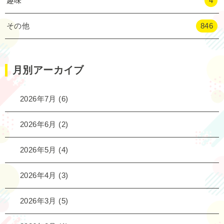
趣味
4
その他
846
月別アーカイブ
2026年7月
(6)
2026年6月
(2)
2026年5月
(4)
2026年4月
(3)
2026年3月
(5)