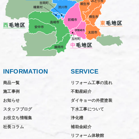
INFORMATION
SERVICE
商品一覧
リフォーム工事の流れ
施工事例
不動産紹介
お知らせ
ダイキョーの外壁塗装
スタッフブログ
下水工事について
お役立ち情報集
浄化槽
社長コラム
補助金紹介
リフォーム体験館