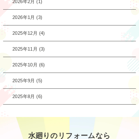
2026年2月
(1)
2026年1月
(3)
2025年12月
(4)
2025年11月
(3)
2025年10月
(6)
2025年9月
(5)
2025年8月
(6)
水廻りのリフォームなら