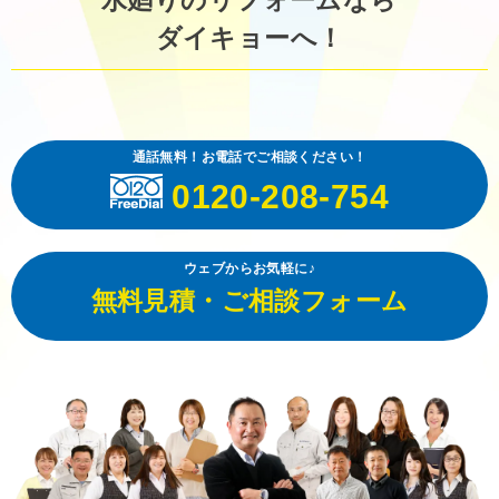
ダイキョーへ！
通話無料！お電話でご相談ください！
0120-208-754
ウェブからお気軽に♪
無料見積・ご相談フォーム