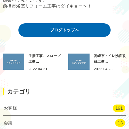
頑張ってみたいです。
前橋市浴室リフォーム工事はダイキョーへ！
ブログトップへ
手摺工事、スロープ
高崎市トイレ洗面改
工事…
修工事…
2022.04.21
2022.04.23
カテゴリ
お客様
161
会議
13