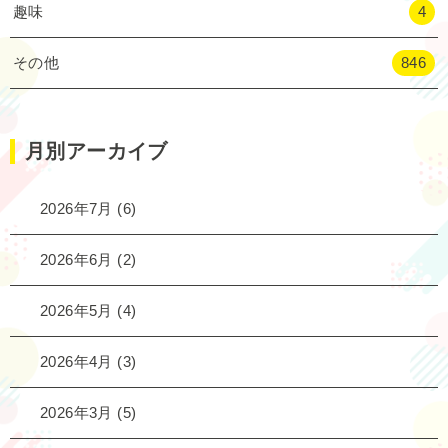
趣味
4
その他
846
月別アーカイブ
2026年7月
(6)
2026年6月
(2)
2026年5月
(4)
2026年4月
(3)
2026年3月
(5)