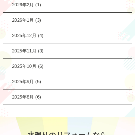
2026年2月
(1)
2026年1月
(3)
2025年12月
(4)
2025年11月
(3)
2025年10月
(6)
2025年9月
(5)
2025年8月
(6)
水廻りのリフォームなら