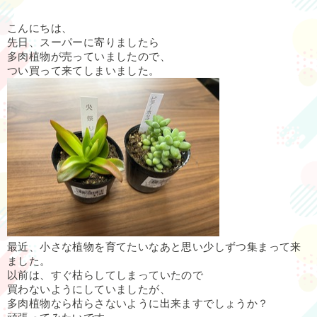
こんにちは、
先日、スーパーに寄りましたら
多肉植物が売っていましたので、
つい買って来てしまいました。
最近、小さな植物を育てたいなあと思い少しずつ集まって来
ました。
以前は、すぐ枯らしてしまっていたので
買わないようにしていましたが、
多肉植物なら枯らさないように出来ますでしょうか？