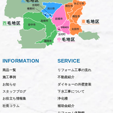
INFORMATION
SERVICE
商品一覧
リフォーム工事の流れ
施工事例
不動産紹介
お知らせ
ダイキョーの外壁塗装
スタッフブログ
下水工事について
お役立ち情報集
浄化槽
社長コラム
補助金紹介
リフォーム体験館