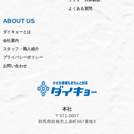
よくある質問
ABOUT US
ダイキョーとは
会社案内
スタッフ・職人紹介
プライバシーポリシー
お問い合わせ
本社
〒371-0007
群馬県前橋市上泉町667番地3