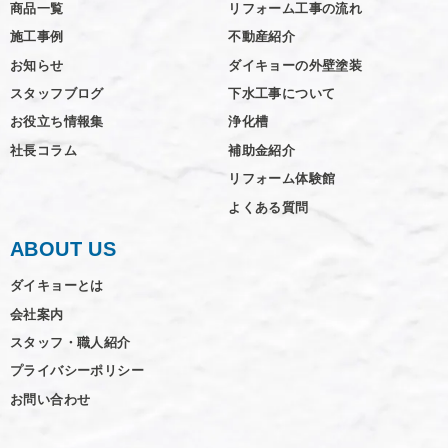
商品一覧
リフォーム工事の流れ
施工事例
不動産紹介
お知らせ
ダイキョーの外壁塗装
スタッフブログ
下水工事について
お役立ち情報集
浄化槽
社長コラム
補助金紹介
リフォーム体験館
よくある質問
ABOUT US
ダイキョーとは
会社案内
スタッフ・職人紹介
プライバシーポリシー
お問い合わせ