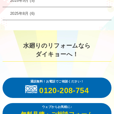
2025年9月
(5)
2025年8月
(6)
水廻りのリフォームなら
ダイキョーへ！
通話無料！お電話でご相談ください！
0120-208-754
ウェブからお気軽に♪