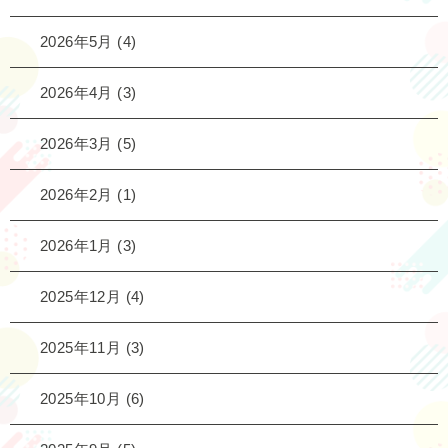
2026年5月
(4)
2026年4月
(3)
2026年3月
(5)
2026年2月
(1)
2026年1月
(3)
2025年12月
(4)
2025年11月
(3)
2025年10月
(6)