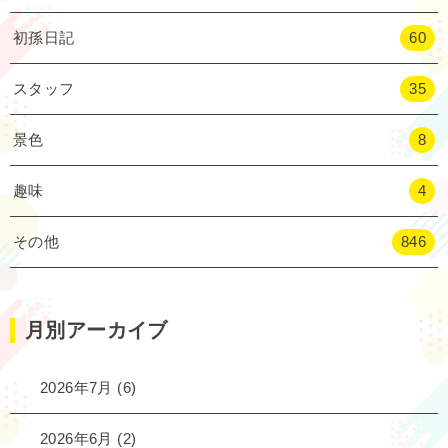
初孫日記
60
スタッフ
35
景色
8
趣味
4
その他
846
月別アーカイブ
2026年7月
(6)
2026年6月
(2)