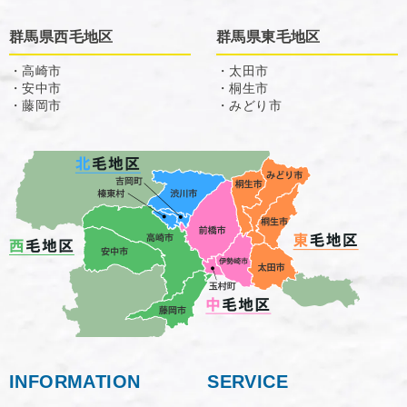
群馬県西毛地区
群馬県東毛地区
・高崎市
・太田市
・安中市
・桐生市
・藤岡市
・みどり市
INFORMATION
SERVICE