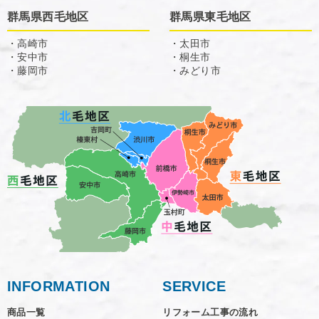
群馬県西毛地区
群馬県東毛地区
・高崎市
・太田市
・安中市
・桐生市
・藤岡市
・みどり市
INFORMATION
SERVICE
商品一覧
リフォーム工事の流れ