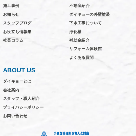
施工事例
不動産紹介
お知らせ
ダイキョーの外壁塗装
スタッフブログ
下水工事について
お役立ち情報集
浄化槽
社長コラム
補助金紹介
リフォーム体験館
よくある質問
ABOUT US
ダイキョーとは
会社案内
スタッフ・職人紹介
プライバシーポリシー
お問い合わせ