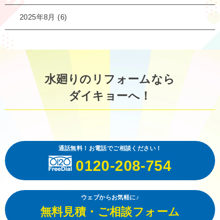
2025年8月
(6)
水廻りのリフォームなら
ダイキョーへ！
通話無料！お電話でご相談ください！
0120-208-754
ウェブからお気軽に♪
無料見積・ご相談フォーム