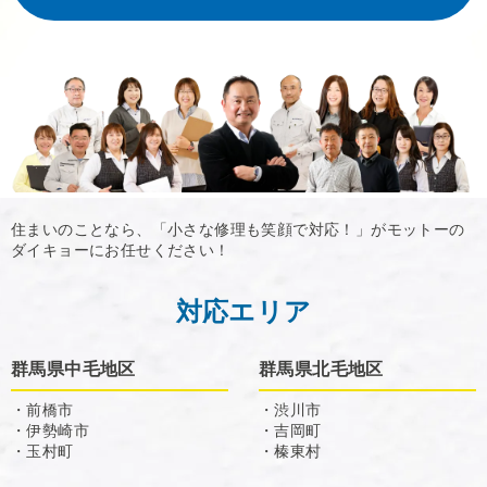
住まいのことなら、「小さな修理も笑顔で対応！」がモットーの
ダイキョーにお任せください！
対応エリア
群馬県中毛地区
群馬県北毛地区
・前橋市
・渋川市
・伊勢崎市
・吉岡町
・玉村町
・榛東村