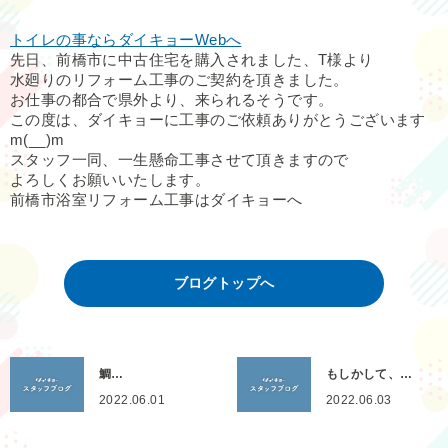
トイレの事ならダイキョーWebへ
先日、前橋市に中古住宅を購入されました、T様より
水廻りのリフォーム工事のご契約を頂きました。
お仕事の都合で県外より、来られるそうです。
この度は、ダイキョーに工事のご依頼ありがとうございます
m(__)m
スタッフ一同、一生懸命工事させて頂きますので
よろしくお願いいたします。
前橋市浴室リフォーム工事はダイキョーへ
ブログトップへ
鯛…
もしかして、…
2022.06.01
2022.06.03