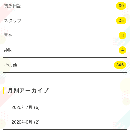
初孫日記
60
スタッフ
35
景色
8
趣味
4
その他
846
月別アーカイブ
2026年7月
(6)
2026年6月
(2)