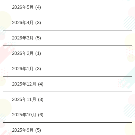
2026年5月
(4)
2026年4月
(3)
2026年3月
(5)
2026年2月
(1)
2026年1月
(3)
2025年12月
(4)
2025年11月
(3)
2025年10月
(6)
2025年9月
(5)