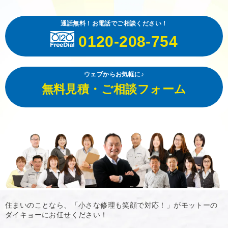
通話無料！お電話でご相談ください！
0120-208-754
ウェブからお気軽に♪
無料見積・ご相談フォーム
住まいのことなら、「小さな修理も笑顔で対応！」がモットーの
ダイキョーにお任せください！