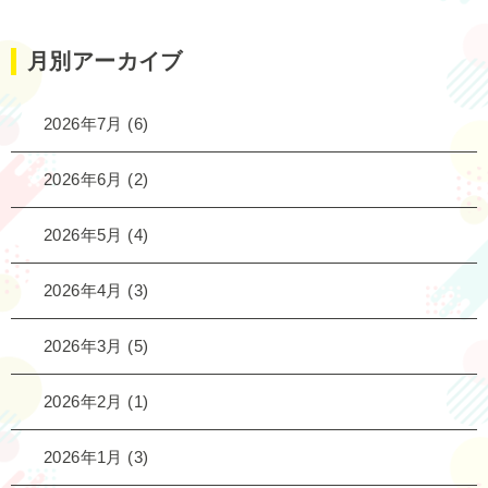
月別アーカイブ
2026年7月
(6)
2026年6月
(2)
2026年5月
(4)
2026年4月
(3)
2026年3月
(5)
2026年2月
(1)
2026年1月
(3)