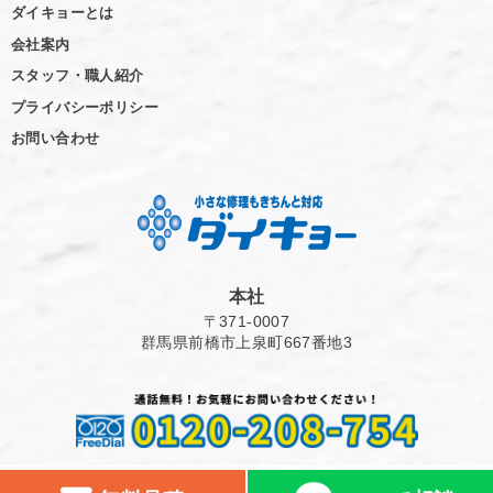
ダイキョーとは
会社案内
スタッフ・職人紹介
プライバシーポリシー
お問い合わせ
本社
〒371-0007
群馬県前橋市上泉町667番地3