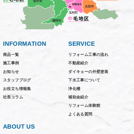
INFORMATION
SERVICE
商品一覧
リフォーム工事の流れ
施工事例
不動産紹介
お知らせ
ダイキョーの外壁塗装
スタッフブログ
下水工事について
お役立ち情報集
浄化槽
社長コラム
補助金紹介
リフォーム体験館
よくある質問
ABOUT US