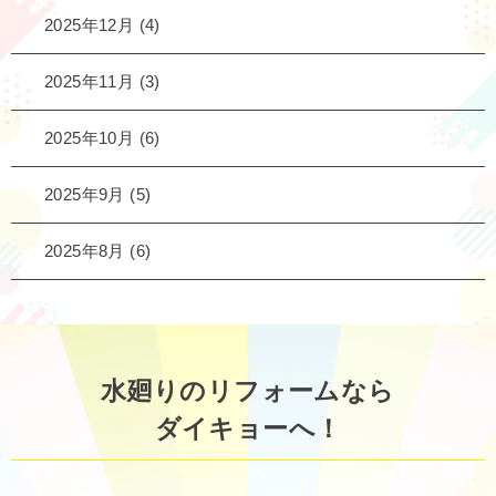
2025年12月
(4)
2025年11月
(3)
2025年10月
(6)
2025年9月
(5)
2025年8月
(6)
水廻りのリフォームなら
ダイキョーへ！