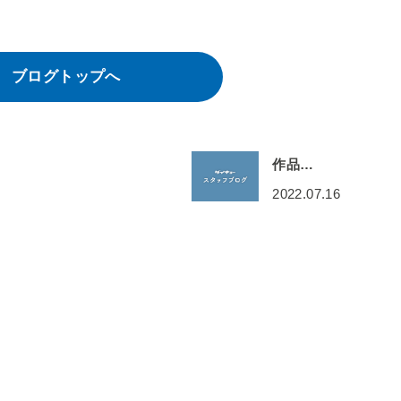
ブログトップへ
作品…
2022.07.16