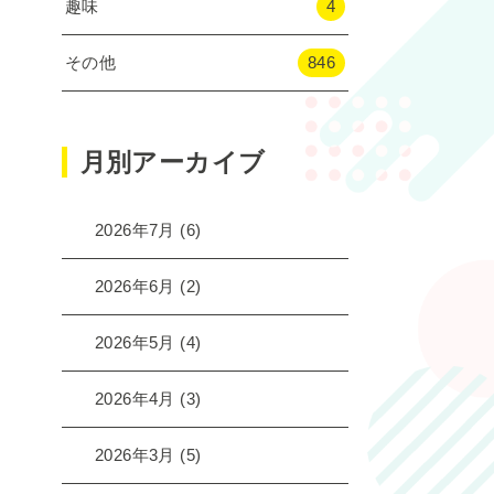
趣味
4
その他
846
月別アーカイブ
2026年7月
(6)
2026年6月
(2)
2026年5月
(4)
2026年4月
(3)
2026年3月
(5)