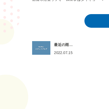
最近の雨…
2022.07.15