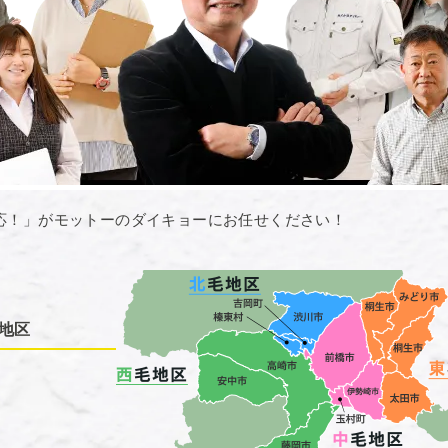
応！」がモットーのダイキョーにお任せください！
地区