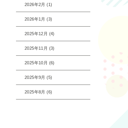
2026年2月
(1)
2026年1月
(3)
2025年12月
(4)
2025年11月
(3)
2025年10月
(6)
2025年9月
(5)
2025年8月
(6)