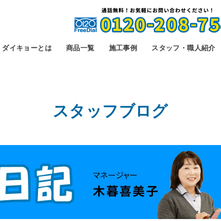
ダイキョーとは
商品一覧
施工事例
スタッフ・職人紹介
スタッフブログ