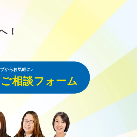
へ！
ブからお気軽に♪
・ご相談フォーム