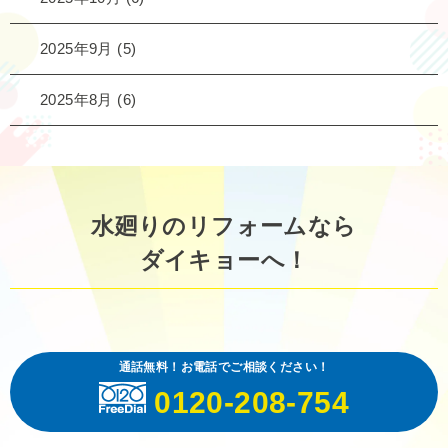
2025年9月
(5)
2025年8月
(6)
水廻りのリフォームなら
ダイキョーへ！
通話無料！お電話でご相談ください！
0120-208-754