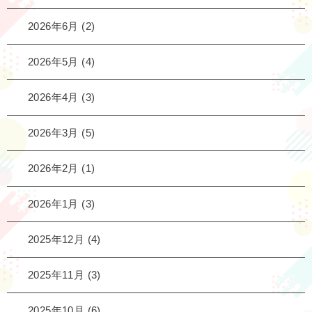
2026年6月
(2)
2026年5月
(4)
2026年4月
(3)
2026年3月
(5)
2026年2月
(1)
2026年1月
(3)
2025年12月
(4)
2025年11月
(3)
2025年10月
(6)