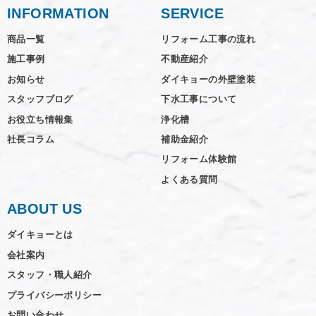
INFORMATION
SERVICE
商品一覧
リフォーム工事の流れ
施工事例
不動産紹介
お知らせ
ダイキョーの外壁塗装
スタッフブログ
下水工事について
お役立ち情報集
浄化槽
社長コラム
補助金紹介
リフォーム体験館
よくある質問
ABOUT US
ダイキョーとは
会社案内
スタッフ・職人紹介
プライバシーポリシー
お問い合わせ