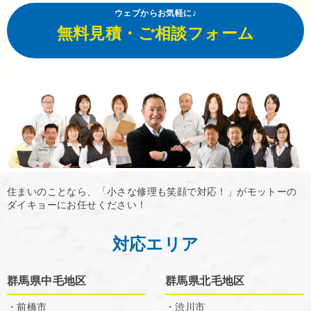
ウェブからお気軽に♪
無料見積・ご相談フォーム
住まいのことなら、「小さな修理も笑顔で対応！」がモットーの
ダイキョーにお任せください！
対応エリア
群馬県中毛地区
群馬県北毛地区
・前橋市
・渋川市