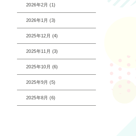
2026年2月
(1)
2026年1月
(3)
2025年12月
(4)
2025年11月
(3)
2025年10月
(6)
2025年9月
(5)
2025年8月
(6)