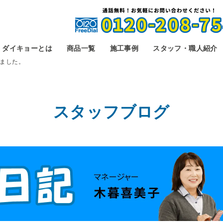
ダイキョーとは
商品一覧
施工事例
スタッフ・職人紹介
ました。
スタッフブログ