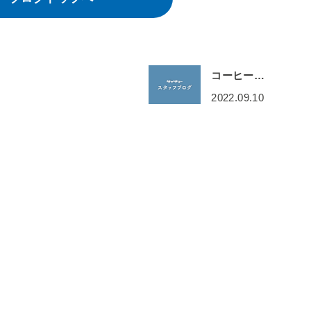
コーヒー…
2022.09.10