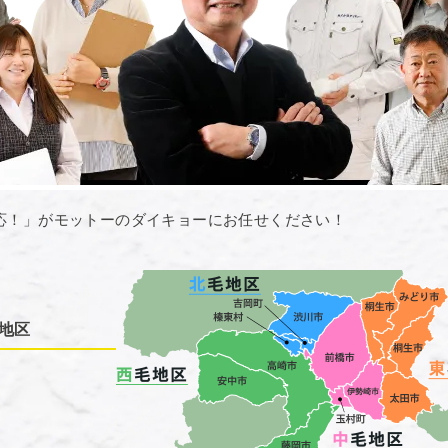
応！」がモットーのダイキョーにお任せください！
地区