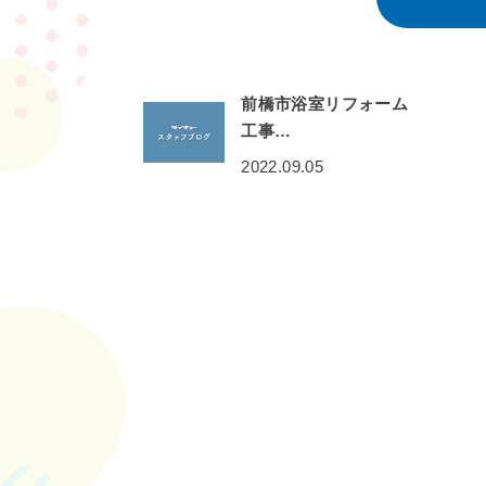
前橋市浴室リフォーム
工事…
2022.09.05