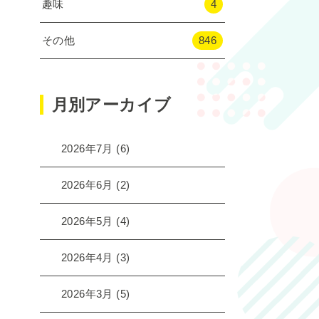
趣味
4
その他
846
月別アーカイブ
2026年7月
(6)
2026年6月
(2)
2026年5月
(4)
2026年4月
(3)
2026年3月
(5)