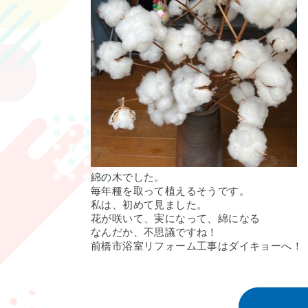
綿の木でした。
毎年種を取って植えるそうです。
私は、初めて見ました。
花が咲いて、実になって、綿になる
なんだか、不思議ですね！
前橋市浴室リフォーム工事はダイキョーへ！