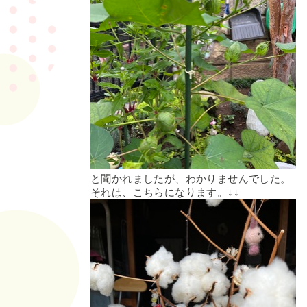
と聞かれましたが、わかりませんでした。
それは、こちらになります。↓↓