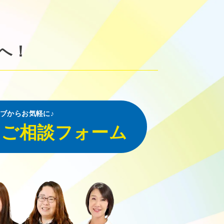
へ！
ブからお気軽に♪
・ご相談フォーム