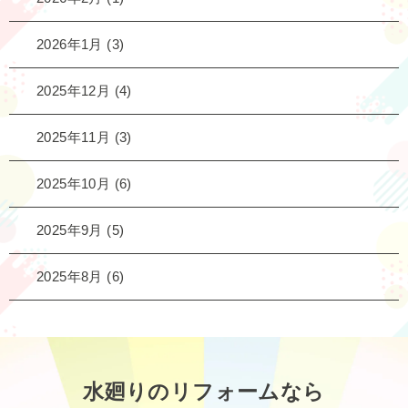
2026年1月
(3)
2025年12月
(4)
2025年11月
(3)
2025年10月
(6)
2025年9月
(5)
2025年8月
(6)
水廻りのリフォームなら