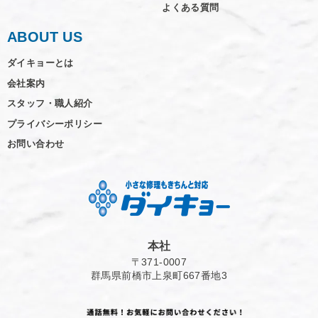
よくある質問
ABOUT US
ダイキョーとは
会社案内
スタッフ・職人紹介
プライバシーポリシー
お問い合わせ
本社
〒371-0007
群馬県前橋市上泉町667番地3