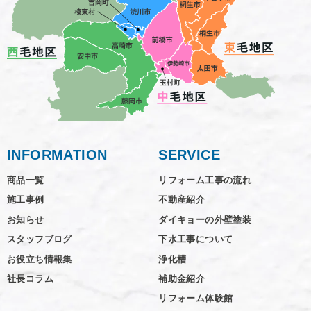
INFORMATION
SERVICE
商品一覧
リフォーム工事の流れ
施工事例
不動産紹介
お知らせ
ダイキョーの外壁塗装
スタッフブログ
下水工事について
お役立ち情報集
浄化槽
社長コラム
補助金紹介
リフォーム体験館