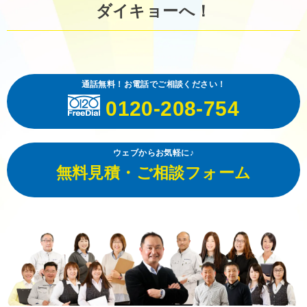
ダイキョーへ！
通話無料！お電話でご相談ください！
0120-208-754
ウェブからお気軽に♪
無料見積・ご相談フォーム