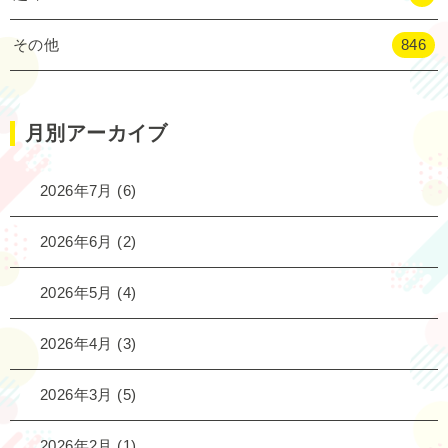
その他
846
月別アーカイブ
2026年7月
(6)
2026年6月
(2)
2026年5月
(4)
2026年4月
(3)
2026年3月
(5)
2026年2月
(1)