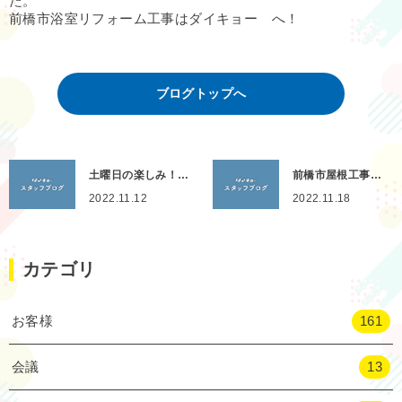
た。
前橋市浴室リフォーム工事はダイキョー へ！
ブログトップへ
土曜日の楽しみ！…
前橋市屋根工事…
2022.11.12
2022.11.18
カテゴリ
お客様
161
会議
13